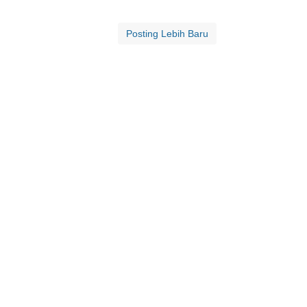
Posting Lebih Baru