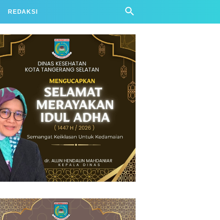
REDAKSI