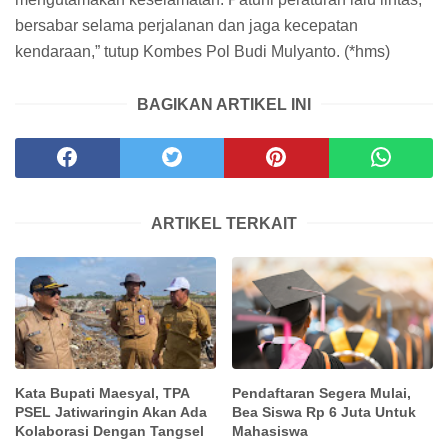
bersabar selama perjalanan dan jaga kecepatan
kendaraan,” tutup Kombes Pol Budi Mulyanto. (*hms)
BAGIKAN ARTIKEL INI
ARTIKEL TERKAIT
Kata Bupati Maesyal, TPA
Pendaftaran Segera Mulai,
PSEL Jatiwaringin Akan Ada
Bea Siswa Rp 6 Juta Untuk
Kolaborasi Dengan Tangsel
Mahasiswa