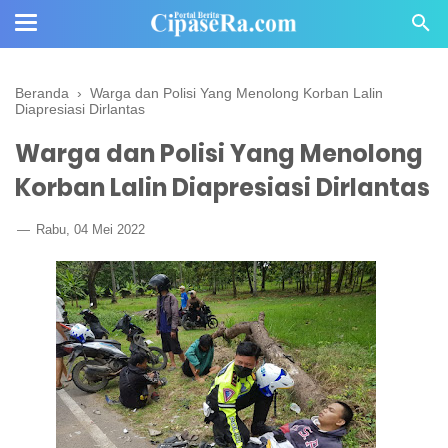
Beranda
›
Warga dan Polisi Yang Menolong Korban Lalin
Diapresiasi Dirlantas
Warga dan Polisi Yang Menolong
Korban Lalin Diapresiasi Dirlantas
Rabu, 04 Mei 2022