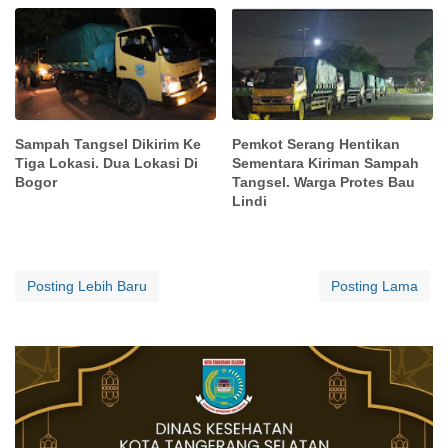
Sampah Tangsel Dikirim Ke
Pemkot Serang Hentikan
Tiga Lokasi. Dua Lokasi Di
Sementara Kiriman Sampah
Bogor
Tangsel. Warga Protes Bau
Lindi
Posting Lebih Baru
Posting Lama