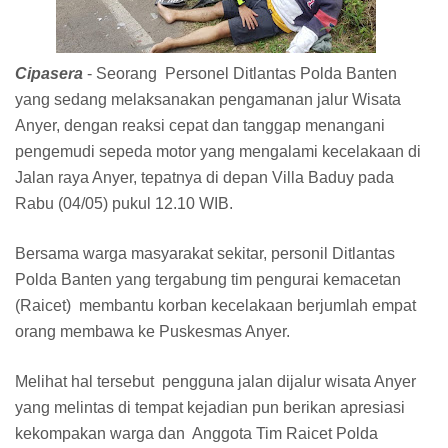
Cipasera
- Seorang Personel Ditlantas Polda Banten
yang sedang melaksanakan pengamanan jalur Wisata
Anyer, dengan reaksi cepat dan tanggap menangani
pengemudi sepeda motor yang mengalami kecelakaan di
Jalan raya Anyer, tepatnya di depan Villa Baduy pada
Rabu (04/05) pukul 12.10 WIB.
Bersama warga masyarakat sekitar, personil Ditlantas
Polda Banten yang tergabung tim pengurai kemacetan
(Raicet) membantu korban kecelakaan berjumlah empat
orang membawa ke Puskesmas Anyer.
Melihat hal tersebut pengguna jalan dijalur wisata Anyer
yang melintas di tempat kejadian pun berikan apresiasi
kekompakan warga dan Anggota Tim Raicet Polda