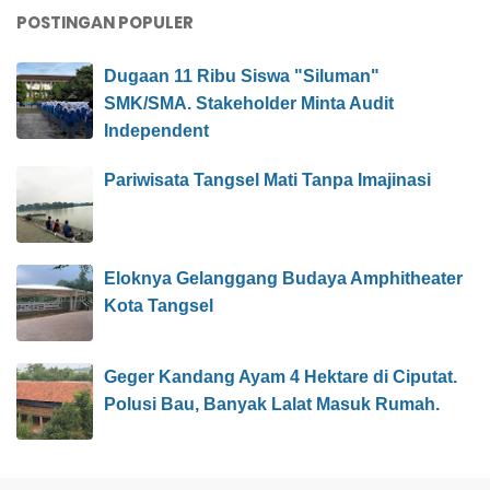
POSTINGAN POPULER
Dugaan 11 Ribu Siswa "Siluman"
SMK/SMA. Stakeholder Minta Audit
Independent
Pariwisata Tangsel Mati Tanpa Imajinasi
Eloknya Gelanggang Budaya Amphitheater
Kota Tangsel
Geger Kandang Ayam 4 Hektare di Ciputat.
Polusi Bau, Banyak Lalat Masuk Rumah.