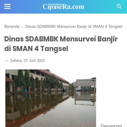
Beranda
›
Dinas SDABMBK Mensurvei Banjir di SMAN 4 Tangsel
Dinas SDABMBK Mensurvei Banjir
di SMAN 4 Tangsel
Selasa, 07 Juni 2022
Genangan