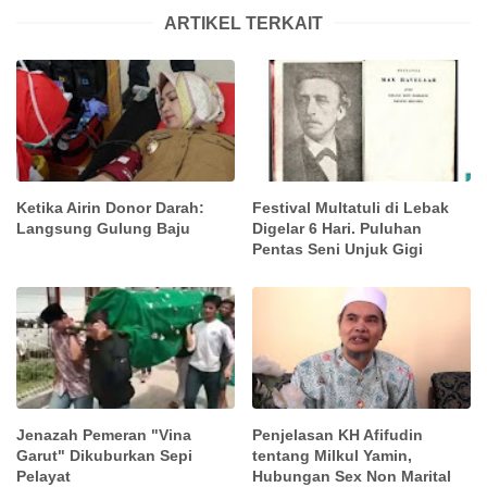
ARTIKEL TERKAIT
Ketika Airin Donor Darah:
Festival Multatuli di Lebak
Langsung Gulung Baju
Digelar 6 Hari. Puluhan
Pentas Seni Unjuk Gigi
Jenazah Pemeran "Vina
Penjelasan KH Afifudin
Garut" Dikuburkan Sepi
tentang Milkul Yamin,
Pelayat
Hubungan Sex Non Marital