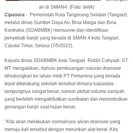
air di SMAN4. (Foto: detik)
Cipasera
- Pemerintah Kota Tangerang Selatan (Tangsel)
melalui dinas Sumber Daya Air, Bina Marga dan Bina
Kontruksi (SDABMBK) mensurvei dan identifikasi
penyebab banjir yang berada di SMAN 4 kota Tangsel,
Ciputat Timur, Selasa (7/5/2022).
Kepala dinas SDABMBK kota Tangsel Robbi Cahyadi, ST.
MT mengatakan, dahulu pembuangan saluran drainase
dihubungkan ke lahan milik PT Pertamina yang berada
tepat dibelakang sekolah tersebut dimana kapasitas
tampungnya sangat besar, namun akibat volume sampah
yang berlebih mengakibatkan sumbatan dan menimbulkan
genangan banjir saat hujan besar.
"Kita akan melakukan normalisasi aliran drainase yang
menuju kali tersebut dengan merunkan alat berat. Kita