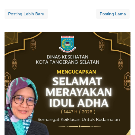
Posting Lebih Baru
Posting Lama