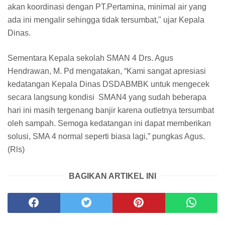
akan koordinasi dengan PT.Pertamina, minimal air yang
ada ini mengalir sehingga tidak tersumbat," ujar Kepala
Dinas.
Sementara Kepala sekolah SMAN 4 Drs. Agus
Hendrawan, M. Pd mengatakan, “Kami sangat apresiasi
kedatangan Kepala Dinas DSDABMBK untuk mengecek
secara langsung kondisi SMAN4 yang sudah beberapa
hari ini masih tergenang banjir karena outletnya tersumbat
oleh sampah. Semoga kedatangan ini dapat memberikan
solusi, SMA 4 normal seperti biasa lagi,” pungkas Agus.
(Rls)
BAGIKAN ARTIKEL INI