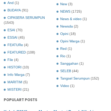
And
(1)
New
(3)
BUDAYA
(91)
NEWS
(1725)
CIPASERA SERUMPUN
News & video
(1)
(1543)
Newsda
(2)
ESAI
(70)
Opini
(18)
ESSAI
(45)
Opini Warga
(1)
FEATURe
(4)
Red
(1)
FEATURED
(108)
Rio
(1)
File
(4)
Sanggahan
(1)
HISTORI
(10)
SELEB
(44)
Info Warga
(7)
Tangsel Serumpun
(152)
MARITIM
(5)
Video
(1)
MISTERI
(21)
POPULART POSTS