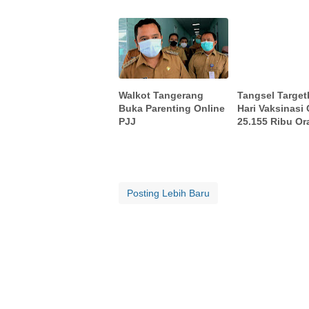
Walkot Tangerang
Tangsel Target
Buka Parenting Online
Hari Vaksinasi
PJJ
25.155 Ribu Or
Posting Lebih Baru