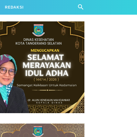
REDAKSI