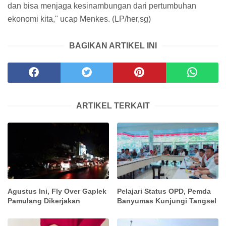
dan bisa menjaga kesinambungan dari pertumbuhan
ekonomi kita," ucap Menkes. (LP/her,sg)
BAGIKAN ARTIKEL INI
ARTIKEL TERKAIT
Agustus Ini, Fly Over Gaplek
Pelajari Status OPD, Pemda
Pamulang Dikerjakan
Banyumas Kunjungi Tangsel