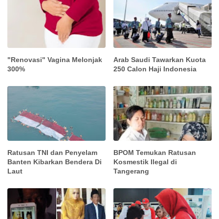
"Renovasi" Vagina Melonjak
Arab Saudi Tawarkan Kuota
300%
250 Calon Haji Indonesia
Ratusan TNI dan Penyelam
BPOM Temukan Ratusan
Banten Kibarkan Bendera Di
Kosmestik Ilegal di
Laut
Tangerang