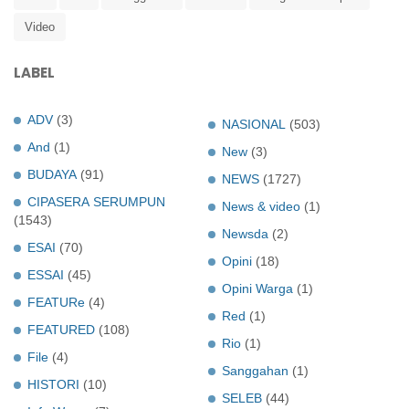
Video
LABEL
ADV
(3)
NASIONAL
(503)
And
(1)
New
(3)
BUDAYA
(91)
NEWS
(1727)
CIPASERA SERUMPUN
News & video
(1)
(1543)
Newsda
(2)
ESAI
(70)
Opini
(18)
ESSAI
(45)
Opini Warga
(1)
FEATURe
(4)
Red
(1)
FEATURED
(108)
Rio
(1)
File
(4)
Sanggahan
(1)
HISTORI
(10)
SELEB
(44)