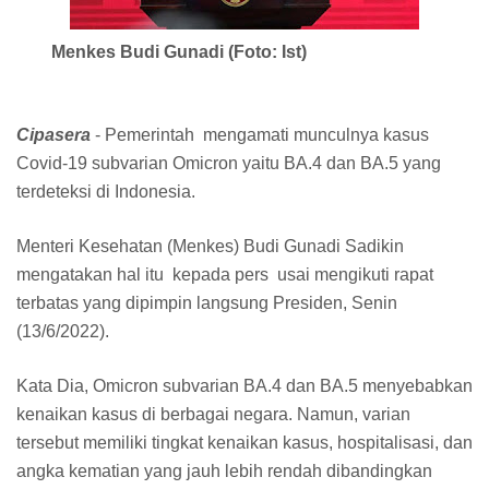
Menkes Budi Gunadi (Foto: Ist)
Cipasera
- Pemerintah mengamati munculnya kasus
Covid-19 subvarian Omicron yaitu BA.4 dan BA.5 yang
terdeteksi di Indonesia.
Menteri Kesehatan (Menkes) Budi Gunadi Sadikin
mengatakan hal itu kepada pers usai mengikuti rapat
terbatas yang dipimpin langsung Presiden, Senin
(13/6/2022).
Kata Dia, Omicron subvarian BA.4 dan BA.5 menyebabkan
kenaikan kasus di berbagai negara. Namun, varian
tersebut memiliki tingkat kenaikan kasus, hospitalisasi, dan
angka kematian yang jauh lebih rendah dibandingkan