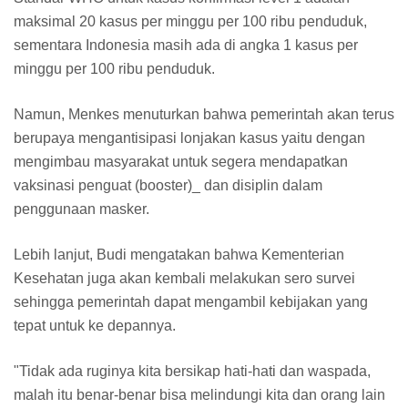
maksimal 20 kasus per minggu per 100 ribu penduduk,
sementara Indonesia masih ada di angka 1 kasus per
minggu per 100 ribu penduduk.
Namun, Menkes menuturkan bahwa pemerintah akan terus
berupaya mengantisipasi lonjakan kasus yaitu dengan
mengimbau masyarakat untuk segera mendapatkan
vaksinasi penguat (booster)_ dan disiplin dalam
penggunaan masker.
Lebih lanjut, Budi mengatakan bahwa Kementerian
Kesehatan juga akan kembali melakukan sero survei
sehingga pemerintah dapat mengambil kebijakan yang
tepat untuk ke depannya.
"Tidak ada ruginya kita bersikap hati-hati dan waspada,
malah itu benar-benar bisa melindungi kita dan orang lain