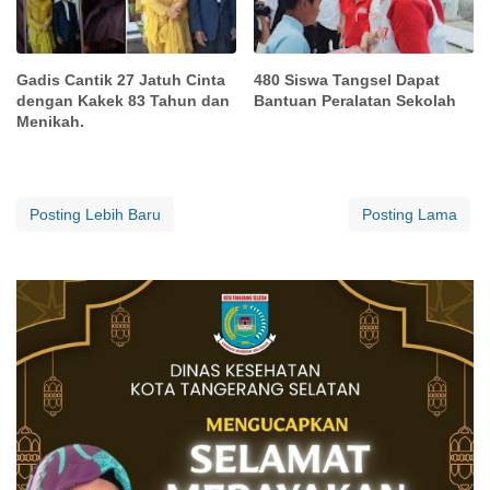
Gadis Cantik 27 Jatuh Cinta
480 Siswa Tangsel Dapat
dengan Kakek 83 Tahun dan
Bantuan Peralatan Sekolah
Menikah.
Posting Lebih Baru
Posting Lama