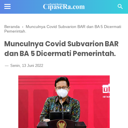
Beranda
›
Munculnya Covid Subvarion BAR dan BA 5 Dicermati
Pemerintah.
Munculnya Covid Subvarion BAR
dan BA 5 Dicermati Pemerintah.
Senin, 13 Juni 2022