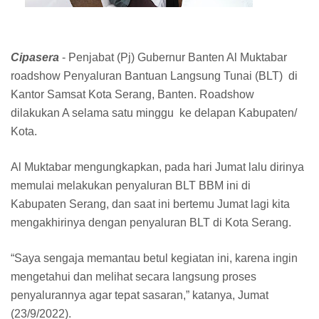
Cipasera
- Penjabat (Pj) Gubernur Banten Al Muktabar
roadshow Penyaluran Bantuan Langsung Tunai (BLT) di
Kantor Samsat Kota Serang, Banten. Roadshow
dilakukan A selama satu minggu ke delapan Kabupaten/
Kota.
Al Muktabar mengungkapkan, pada hari Jumat lalu dirinya
memulai melakukan penyaluran BLT BBM ini di
Kabupaten Serang, dan saat ini bertemu Jumat lagi kita
mengakhirinya dengan penyaluran BLT di Kota Serang.
“Saya sengaja memantau betul kegiatan ini, karena ingin
mengetahui dan melihat secara langsung proses
penyalurannya agar tepat sasaran,” katanya, Jumat
(23/9/2022).