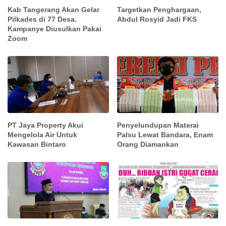
Kab Tangerang Akan Gelar
Targetkan Penghargaan,
Pilkades di 77 Desa.
Abdul Rosyid Jadi FKS
Kampanye Diusulkan Pakai
Zoom
PT Jaya Property Akui
Penyelundupan Materai
Mengelola Air Untuk
Palsu Lewat Bandara, Enam
Kawasan Bintaro
Orang Diamankan