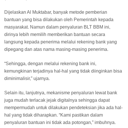
Dijelaskan Al Muktabar, banyak metode pemberian
bantuan yang bisa dilakukan oleh Pemerintah kepada
masyarakat. Namun dalam penyaluran BLT BBM ini,
dirinya lebih memilih memberikan bantuan secara
langsung kepada penerima melalui rekening bank yang
dipegang dan atas nama masing-masing penerima.
“Sehingga, dengan melalui rekening bank ini,
kemungkinan terjadinya hal-hal yang tidak diinginkan bisa
diminimalisir,” ujarnya.
Selain itu, lanjutnya, mekanisme penyaluran lewat bank
juga mudah terlacak jejak digitalnya sehingga dapat
mempermudah untuk dilakukan pendeteksian jika ada hal-
hal yang tidak diharapkan. “Kami pastikan dalam
penyaluran bantuan ini tidak ada potongan,” imbuhnya.