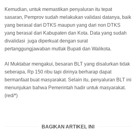
Kemudian, untuk memastikan penyaluran itu tepat
sasaran, Pemprov sudah melakukan validasi datanya, baik
yang berasal dari DTKS maupun yang dari non DTKS
yang berasal dari Kabupaten dan Kota. Data yang sudah
divalidasi juga diperkuat dengan surat
pertanggungjawaban mutlak Bupati dan Walikota.
Al Muktabar mengakui, besaran BLT yang disalurkan tidak
seberapa, Rp 150 ribu tapi dirinya berharap dapat
bermanfaat buat masyarakat. Selain itu, penyaluran BLT ini
menunjukan bahwa Pemerintah hadir untuk masyarakat.
(red/*)
BAGIKAN ARTIKEL INI