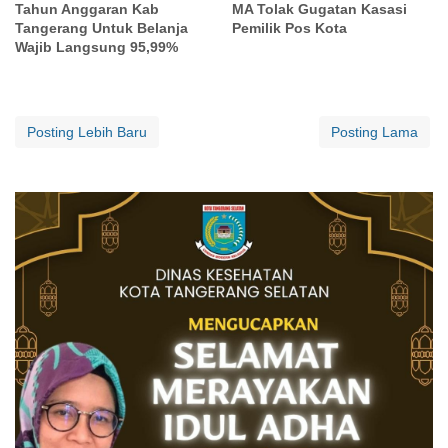
Tahun Anggaran Kab
MA Tolak Gugatan Kasasi
Tangerang Untuk Belanja
Pemilik Pos Kota
Wajib Langsung 95,99%
Posting Lebih Baru
Posting Lama