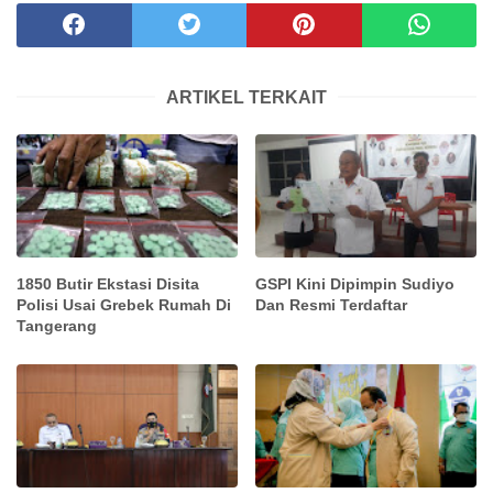
ARTIKEL TERKAIT
1850 Butir Ekstasi Disita
GSPI Kini Dipimpin Sudiyo
Polisi Usai Grebek Rumah Di
Dan Resmi Terdaftar
Tangerang