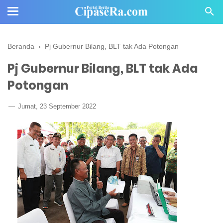
Beranda
›
Pj Gubernur Bilang, BLT tak Ada Potongan
Pj Gubernur Bilang, BLT tak Ada
Potongan
Jumat, 23 September 2022