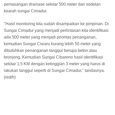
pemasangan drainase sekitar 500 meter dan sodetan
kearah sungai Cimadur.
"Hasil monitoring kita sudah disampaikan ke pimpinan. Di
Sungai Cimadur yang menjadi perlintasan kita identifikasi
ada 500 meter yang menjadi prioritas penanganan,
kemudian Sungai Ciwaru kurang lebih 50 meter yang
dibutuhkan penanganan tanggul berupa beton atau
bronjong. Kemudian Sungai Cibareno hasil identifikasi
sekitar 1,5 KM dengan ketinggian 3 meter yang harus di
lakukan tanggul seperti di Sungai Cimadur," tandasnya.
(red/h)