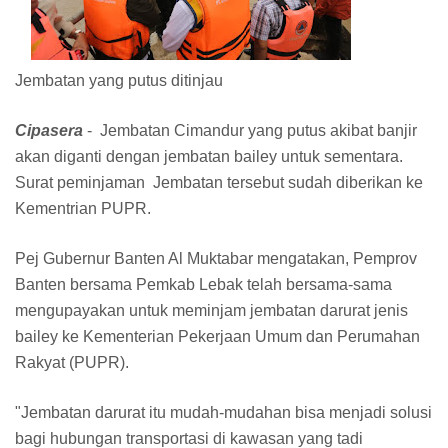
Jembatan yang putus ditinjau
Cipasera
- Jembatan Cimandur yang putus akibat banjir
akan diganti dengan jembatan bailey untuk sementara.
Surat peminjaman Jembatan tersebut sudah diberikan ke
Kementrian PUPR.
Pej Gubernur Banten Al Muktabar mengatakan, Pemprov
Banten bersama Pemkab Lebak telah bersama-sama
mengupayakan untuk meminjam jembatan darurat jenis
bailey ke Kementerian Pekerjaan Umum dan Perumahan
Rakyat (PUPR).
"Jembatan darurat itu mudah-mudahan bisa menjadi solusi
bagi hubungan transportasi di kawasan yang tadi