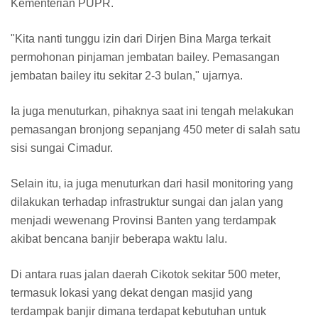
Kementerian PUPR.
"Kita nanti tunggu izin dari Dirjen Bina Marga terkait
permohonan pinjaman jembatan bailey. Pemasangan
jembatan bailey itu sekitar 2-3 bulan," ujarnya.
Ia juga menuturkan, pihaknya saat ini tengah melakukan
pemasangan bronjong sepanjang 450 meter di salah satu
sisi sungai Cimadur.
Selain itu, ia juga menuturkan dari hasil monitoring yang
dilakukan terhadap infrastruktur sungai dan jalan yang
menjadi wewenang Provinsi Banten yang terdampak
akibat bencana banjir beberapa waktu lalu.
Di antara ruas jalan daerah Cikotok sekitar 500 meter,
termasuk lokasi yang dekat dengan masjid yang
terdampak banjir dimana terdapat kebutuhan untuk