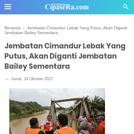
Beranda
›
Jembatan Cimandur Lebak Yang Putus, Akan Diganti
Jembatan Bailey Sementara
Jembatan Cimandur Lebak Yang
Putus, Akan Diganti Jembatan
Bailey Sementara
Jumat, 14 Oktober 2022