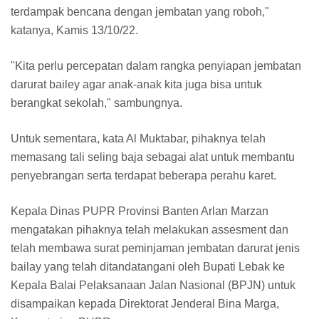
terdampak bencana dengan jembatan yang roboh,"
katanya, Kamis 13/10/22.
"Kita perlu percepatan dalam rangka penyiapan jembatan
darurat bailey agar anak-anak kita juga bisa untuk
berangkat sekolah," sambungnya.
Untuk sementara, kata Al Muktabar, pihaknya telah
memasang tali seling baja sebagai alat untuk membantu
penyebrangan serta terdapat beberapa perahu karet.
Kepala Dinas PUPR Provinsi Banten Arlan Marzan
mengatakan pihaknya telah melakukan assesment dan
telah membawa surat peminjaman jembatan darurat jenis
bailay yang telah ditandatangani oleh Bupati Lebak ke
Kepala Balai Pelaksanaan Jalan Nasional (BPJN) untuk
disampaikan kepada Direktorat Jenderal Bina Marga,