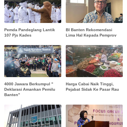
Pemda Pandeglang Lantik
BI Banten Rekomendasi
107 Pjs Kades
Lima Hal Kepada Pemprov
4000 Jawara Berkumpul "
Harga Cabai Naik Tinggi,
Deklarasi Amankan Pemilu
Pejabat Sidak Ke Pasar Rau
Banten"