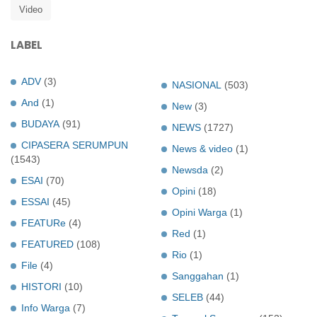
Video
LABEL
ADV
(3)
NASIONAL
(503)
And
(1)
New
(3)
BUDAYA
(91)
NEWS
(1727)
CIPASERA SERUMPUN
News & video
(1)
(1543)
Newsda
(2)
ESAI
(70)
Opini
(18)
ESSAI
(45)
Opini Warga
(1)
FEATURe
(4)
Red
(1)
FEATURED
(108)
Rio
(1)
File
(4)
Sanggahan
(1)
HISTORI
(10)
SELEB
(44)
Info Warga
(7)