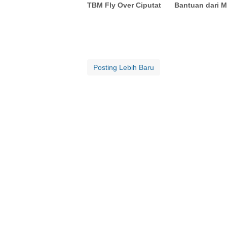
TBM Fly Over Ciputat
Bantuan dari 
Posting Lebih Baru