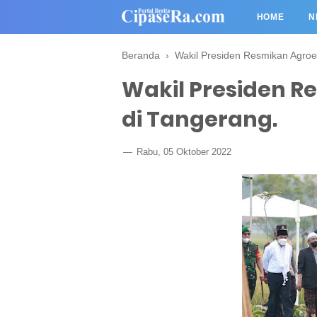
HOME
N
Beranda
›
Wakil Presiden Resmikan Agroe
Wakil Presiden 
di Tangerang.
Rabu, 05 Oktober 2022