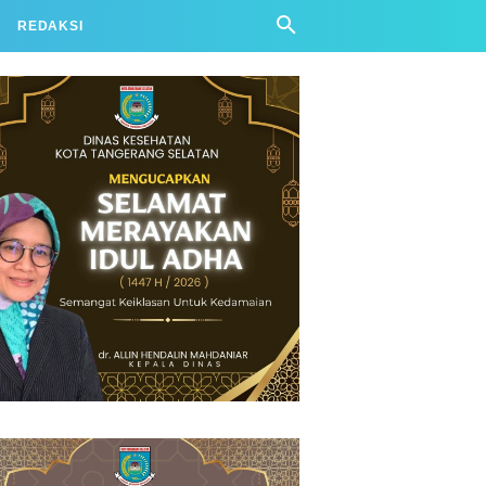
REDAKSI