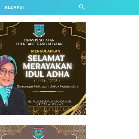
REDAKSI