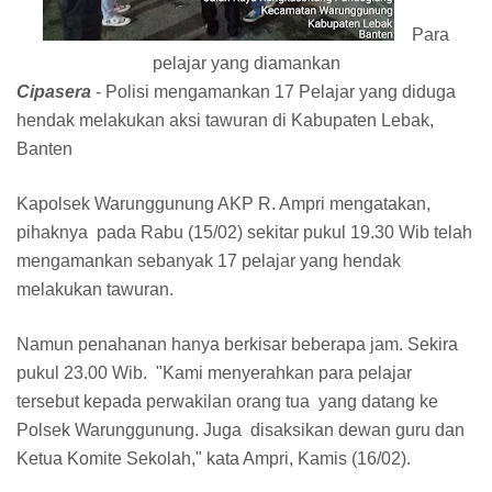
Para
pelajar yang diamankan
Cipasera
- Polisi mengamankan 17 Pelajar yang diduga
hendak melakukan aksi tawuran di Kabupaten Lebak,
Banten
Kapolsek Warunggunung AKP R. Ampri mengatakan,
pihaknya pada Rabu (15/02) sekitar pukul 19.30 Wib telah
mengamankan sebanyak 17 pelajar yang hendak
melakukan tawuran.
Namun penahanan hanya berkisar beberapa jam. Sekira
pukul 23.00 Wib. "Kami menyerahkan para pelajar
tersebut kepada perwakilan orang tua yang datang ke
Polsek Warunggunung. Juga disaksikan dewan guru dan
Ketua Komite Sekolah," kata Ampri, Kamis (16/02).