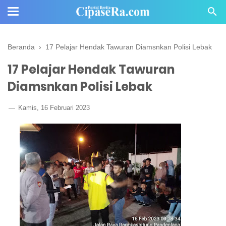
Beranda
›
17 Pelajar Hendak Tawuran Diamsnkan Polisi Lebak
17 Pelajar Hendak Tawuran
Diamsnkan Polisi Lebak
Kamis, 16 Februari 2023