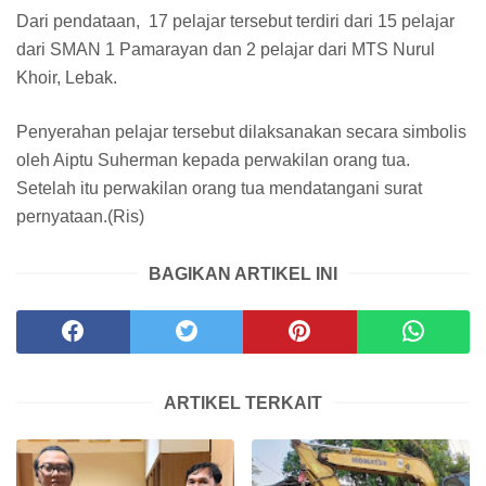
Dari pendataan, 17 pelajar tersebut terdiri dari 15 pelajar
dari SMAN 1 Pamarayan dan 2 pelajar dari MTS Nurul
Khoir, Lebak.
Penyerahan pelajar tersebut dilaksanakan secara simbolis
oleh Aiptu Suherman kepada perwakilan orang tua.
Setelah itu perwakilan orang tua mendatangani surat
pernyataan.(Ris)
BAGIKAN ARTIKEL INI
ARTIKEL TERKAIT