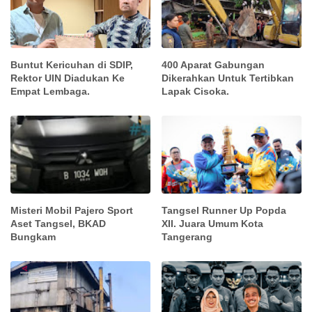
Buntut Kericuhan di SDIP,
400 Aparat Gabungan
Rektor UIN Diadukan Ke
Dikerahkan Untuk Tertibkan
Empat Lembaga.
Lapak Cisoka.
Misteri Mobil Pajero Sport
Tangsel Runner Up Popda
Aset Tangsel, BKAD
XII. Juara Umum Kota
Bungkam
Tangerang