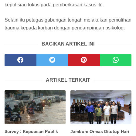
kepolisian fokus pada pemberkasan kasus itu.
Selain itu petugas gabungan tengah melakukan pemulihan
trauma kepada korban dengan pendampingan psikolog.
BAGIKAN ARTIKEL INI
ARTIKEL TERKAIT
Survey : Kepuasan Publik
Jambore Ormas Ditutup Hari