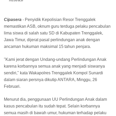
Cipasera
- Penyidik Kepolisian Resor Trenggalek
memastikan ASB, oknum guru terduga pelaku pencabulan
lima siswa di salah satu SD di Kabupaten Trenggalek,
Jawa Timur, dijerat pasal perlindungan anak dengan
ancaman hukuman maksimal 15 tahun penjara.
"Kami jerat dengan Undang-undang Perlindungan Anak
karena korbannya semua anak yang menjadi siswanya
sendiri," kata Wakapolres Trenggalek Kompol Sunardi
dalam siaran persnya dikutip ANTARA, Minggu, 26
Februari.
Menurut dia, penggunaan UU Perlindungan Anak dalam
kasus pencabulan itu sudah tepat. Selain korbannya
semua masih di bawah umur, hukuman terhadap pelaku