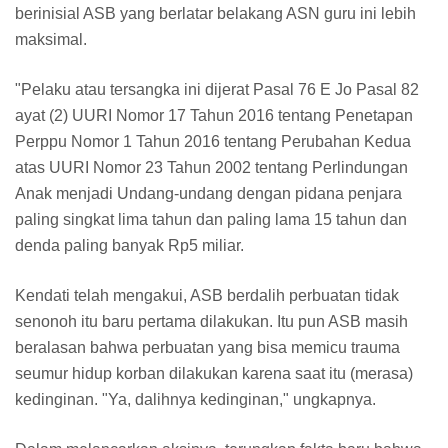
berinisial ASB yang berlatar belakang ASN guru ini lebih
maksimal.
"Pelaku atau tersangka ini dijerat Pasal 76 E Jo Pasal 82
ayat (2) UURI Nomor 17 Tahun 2016 tentang Penetapan
Perppu Nomor 1 Tahun 2016 tentang Perubahan Kedua
atas UURI Nomor 23 Tahun 2002 tentang Perlindungan
Anak menjadi Undang-undang dengan pidana penjara
paling singkat lima tahun dan paling lama 15 tahun dan
denda paling banyak Rp5 miliar.
Kendati telah mengakui, ASB berdalih perbuatan tidak
senonoh itu baru pertama dilakukan. Itu pun ASB masih
beralasan bahwa perbuatan yang bisa memicu trauma
seumur hidup korban dilakukan karena saat itu (merasa)
kedinginan. "Ya, dalihnya kedinginan," ungkapnya.