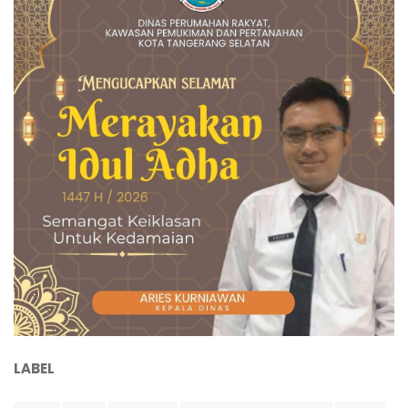
LABEL