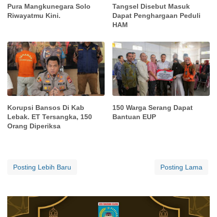
Pura Mangkunegara Solo
Tangsel Disebut Masuk
Riwayatmu Kini.
Dapat Penghargaan Peduli
HAM
Korupsi Bansos Di Kab
150 Warga Serang Dapat
Lebak. ET Tersangka, 150
Bantuan EUP
Orang Diperiksa
Posting Lebih Baru
Posting Lama