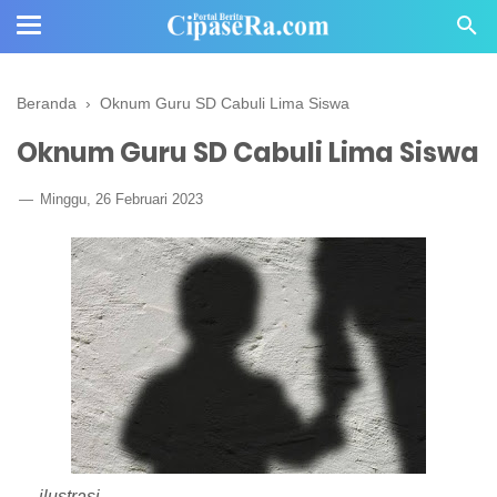
Beranda
›
Oknum Guru SD Cabuli Lima Siswa
Oknum Guru SD Cabuli Lima Siswa
Minggu, 26 Februari 2023
ilustrasi