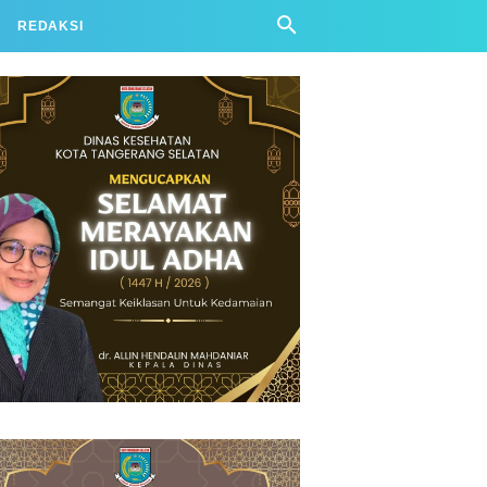
REDAKSI