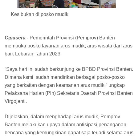
Kesibukan di posko mudik
Cipasera
- Pemerintah Provinsi (Pemprov) Banten
membuka posko layanan arus mudik, arus wisata dan arus
baik Lebaran Tahun 2023.
“Saya hari ini sudah berkunjung ke BPBD Provinsi Banten.
Dimana ksmi sudah mendirikan berbagai posko-posko
yang berkaitan dengan keamanan arus mudik,” ungkap
Pelaksana Harian (Plh) Sekretaris Daerah Provinsi Banten
Virgojanti.
Dijelaskan, dalam menghadapi arus mudik, Pemprov
Banten melakukan upaya dalam antisipasi penanganan
bencana yang kemungkinan dapat saja terjadi selama arus