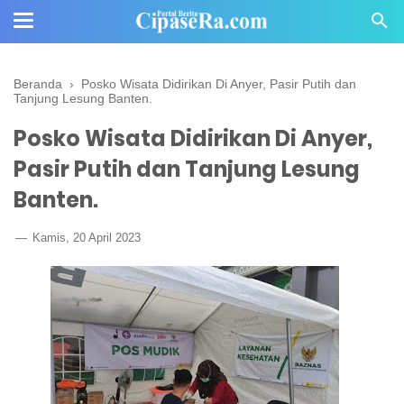
Beranda
›
Posko Wisata Didirikan Di Anyer, Pasir Putih dan
Tanjung Lesung Banten.
Posko Wisata Didirikan Di Anyer,
Pasir Putih dan Tanjung Lesung
Banten.
Kamis, 20 April 2023