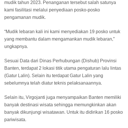
mudik tahun 2023. Penanganan tersebut salah satunya
kami fasilitasi melalui penyediaan posko-posko
pengamanan mudik.
“Mudik lebaran kali ini kami menyediakan 19 posko untuk
yang membantu dalam mengamankan mudik lebaran,”
ungkapnya.
Sesuai Data dari Dinas Perhubungan (Dishub) Provinsi
Banten, terdapat 2 lokasi titik utama pengaturan lalu lintas
(Gatur Lalin). Selain itu terdapat Gatur Lalin yang
sebelumnya telah diatur teknis pelaksanaannya.
Selain itu, Virgojanti juga menyampaikan Banten memiliki
banyak destinasi wisata sehingga memungkinkan akan
banyak dikunjungi wisatawan. Untuk itu didirikan 16 posko
pariwisata.