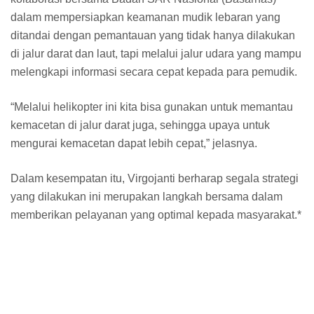
dalam mempersiapkan keamanan mudik lebaran yang
ditandai dengan pemantauan yang tidak hanya dilakukan
di jalur darat dan laut, tapi melalui jalur udara yang mampu
melengkapi informasi secara cepat kepada para pemudik.
“Melalui helikopter ini kita bisa gunakan untuk memantau
kemacetan di jalur darat juga, sehingga upaya untuk
mengurai kemacetan dapat lebih cepat,” jelasnya.
Dalam kesempatan itu, Virgojanti berharap segala strategi
yang dilakukan ini merupakan langkah bersama dalam
memberikan pelayanan yang optimal kepada masyarakat.*