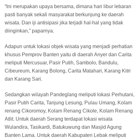
“Ini merupakan upaya bersama, dimana hari libur lebaran
pasti banyak sekali masyarakat berkunjung ke daerah
wisata. Dan iji antisipasi jika terjadi hal-hal yang tidak
diinginkan,” paparnya.
Adapun untuk lokasi objek wisata yang menjadi perhatian
khusus Pemprov Banten yaitu di daerah Anyer dan Carita
meliputi Mercusuar, Pasir Putih, Sambolo, Bandulu,
Cibeureum, Karang Bolong, Carita Matahari, Karang Kitri
dan Karang Sari.
Sedangkan wilayah Pandeglang meliputi lokasi Perhutani,
Pasir Putih Carita, Tanjung Lesung, Pulau Umang, Kolam
renang Cikoromoy, Kolam Renang Cikole, Kolam Renang
Atlit. Untuk daerah Serang terdapat lokasi wisata
Wulandira, Tasikardi, Batukuwung dan Masjid Agung
Banten Lama. Untuk daerah Kabupaten Lebak meliputi