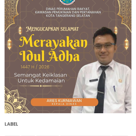
LABEL