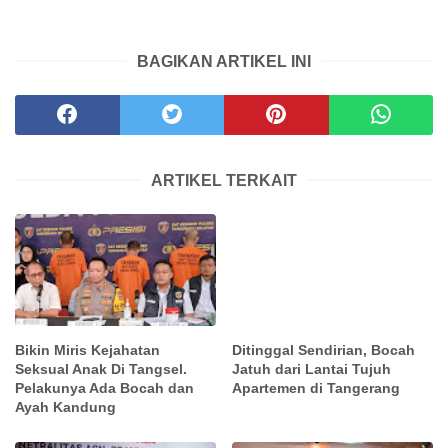
BAGIKAN ARTIKEL INI
ARTIKEL TERKAIT
Bikin Miris Kejahatan
Ditinggal Sendirian, Bocah
Seksual Anak Di Tangsel.
Jatuh dari Lantai Tujuh
Pelakunya Ada Bocah dan
Apartemen di Tangerang
Ayah Kandung