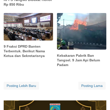
Rp 850 Ribu
9 Fraksi DPRD Banten
Terbentuk. Berikut Nama
Kebakaran Pabrik Ban
Ketua dan Sekretarisnya
Tangsel. 9 Jam Api Belum
Padam
Posting Lebih Baru
Posting Lama