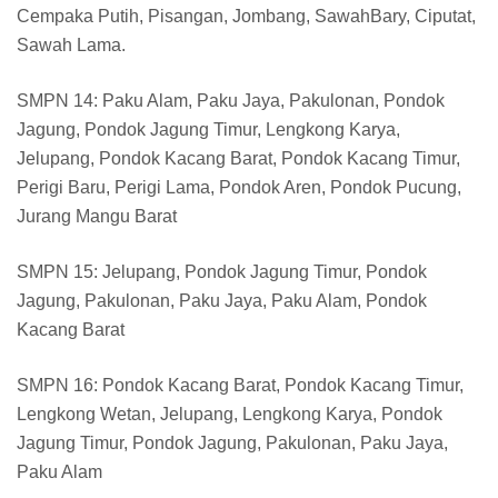
Cempaka Putih, Pisangan, Jombang, SawahBary, Ciputat,
Sawah Lama.
SMPN 14: Paku Alam, Paku Jaya, Pakulonan, Pondok
Jagung, Pondok Jagung Timur, Lengkong Karya,
Jelupang, Pondok Kacang Barat, Pondok Kacang Timur,
Perigi Baru, Perigi Lama, Pondok Aren, Pondok Pucung,
Jurang Mangu Barat
SMPN 15: Jelupang, Pondok Jagung Timur, Pondok
Jagung, Pakulonan, Paku Jaya, Paku Alam, Pondok
Kacang Barat
SMPN 16: Pondok Kacang Barat, Pondok Kacang Timur,
Lengkong Wetan, Jelupang, Lengkong Karya, Pondok
Jagung Timur, Pondok Jagung, Pakulonan, Paku Jaya,
Paku Alam