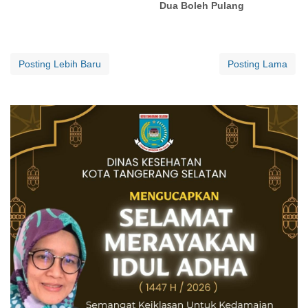
Dua Boleh Pulang
Posting Lebih Baru
Posting Lama