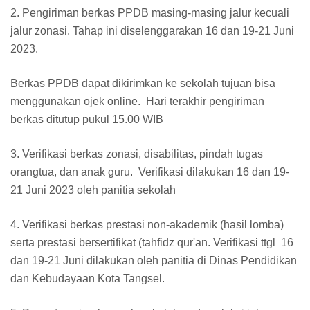
2. Pengiriman berkas PPDB masing-masing jalur kecuali
jalur zonasi. Tahap ini diselenggarakan 16 dan 19-21 Juni
2023.
Berkas PPDB dapat dikirimkan ke sekolah tujuan bisa
menggunakan ojek online. Hari terakhir pengiriman
berkas ditutup pukul 15.00 WIB
3. Verifikasi berkas zonasi, disabilitas, pindah tugas
orangtua, dan anak guru. Verifikasi dilakukan 16 dan 19-
21 Juni 2023 oleh panitia sekolah
4. Verifikasi berkas prestasi non-akademik (hasil lomba)
serta prestasi bersertifikat (tahfidz qur'an. Verifikasi ttgl 16
dan 19-21 Juni dilakukan oleh panitia di Dinas Pendidikan
dan Kebudayaan Kota Tangsel.