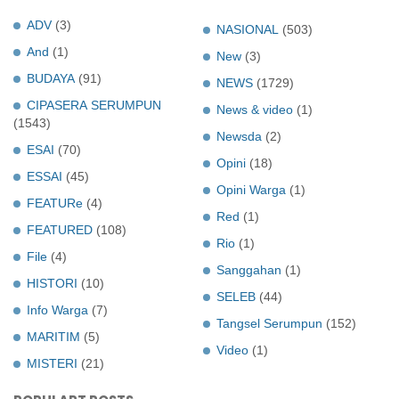
ADV
(3)
NASIONAL
(503)
And
(1)
New
(3)
BUDAYA
(91)
NEWS
(1729)
CIPASERA SERUMPUN
News & video
(1)
(1543)
Newsda
(2)
ESAI
(70)
Opini
(18)
ESSAI
(45)
Opini Warga
(1)
FEATURe
(4)
Red
(1)
FEATURED
(108)
Rio
(1)
File
(4)
Sanggahan
(1)
HISTORI
(10)
SELEB
(44)
Info Warga
(7)
Tangsel Serumpun
(152)
MARITIM
(5)
Video
(1)
MISTERI
(21)