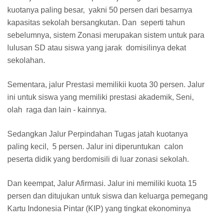
kuotanya paling besar, yakni 50 persen dari besarnya
kapasitas sekolah bersangkutan. Dan seperti tahun
sebelumnya, sistem Zonasi merupakan sistem untuk para
lulusan SD atau siswa yang jarak domisilinya dekat
sekolahan.
Sementara, jalur Prestasi memilikii kuota 30 persen. Jalur
ini untuk siswa yang memiliki prestasi akademik, Seni,
olah raga dan lain - kainnya.
Sedangkan Jalur Perpindahan Tugas jatah kuotanya
paling kecil, 5 persen. Jalur ini diperuntukan calon
peserta didik yang berdomisili di luar zonasi sekolah.
Dan keempat, Jalur Afirmasi. Jalur ini memiliki kuota 15
persen dan ditujukan untuk siswa dan keluarga pemegang
Kartu Indonesia Pintar (KIP) yang tingkat ekonominya