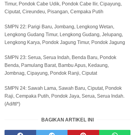
Timur, Pondok Cabe Udik, Pondok Cabe Ilir, Cipayung,
Ciputat, Cireundeu, Pisangan, Cempaka Putih
SMPN 22: Parigi Baru, Jombang, Lengkong Wetan,
Lengkong Gudang Timur, Lengkong Gudang, Jelupang,
Lengkong Karya, Pondok Jagung Timur, Pondok Jagung
SMPN 23: Serua, Serua Indah, Benda Baru, Pondok
Benda, Pamulang Barat, Bambu Apus, Kedaung,
Jombnag, Cipayung, Pondok Ranji, Ciputat
SMPN 24: Sawah Lama, Sawah Baru, Ciputat, Pondok
Raji, Cempaka Putih, Pondok Jaya, Serua, Serua Indah.
(Ad/ttl*)
BAGIKAN ARTIKEL INI