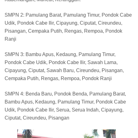
SMPN 2: Pamulang Barat, Pamulang Timur, Pondok Cabe
Udik, Pondok Cabe Ilir, Cipayung, Ciputat, Cireundeu,
Pisangan, Cempaka Putih, Rengas, Rempoa, Pondok
Ranji
SMPN 3: Bambu Apus, Kedaung, Pamulang Timur,
Pondok Cabe Udik, Pondok Cabe Ilir, Sawah Lama,
Cipayung, Ciputat, Sawah Baru, Cireundeu, Pisangan,
Cempaka Putih, Rengas, Rempoa, Pondok Ranji
SMPN 4: Benda Baru, Pondok Benda, Pamulang Barat,
Bambu Apus, Kedaung, Pamulang Timur, Pondok Cabe
Udik, Pondok Cabe Ilir, Serua, Serua Indah, Cipayung,
Ciputat, Cireundeu, Pisangan