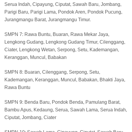
Serua Indah, Cipayung, Ciputat, Sawah Baru, Jombang,
Parigi Baru, Parigi Lama, Pondok Aren, Pondok Pucung,
Jurangmangu Barat, Jurangmangu Timur.
SMPN 7: Rawa Buntu, Buaran, Rawa Mekar Jaya,
Lengkong Gudang, Lengkong Gudang Timur, Cilenggang,
Ciater, Lengkong Wetan, Serpong, Setu, Kademangan,
Keranggan, Muncul, Babakan
SMPN 8: Buaran, Cilenggang, Serpong, Setu,
Kademangan, Keranggan, Muncul, Babakan, Bhakti Jaya,
Rawa Buntu
SMPN 9: Benda Baru, Pondok Benda, Pamulang Barat,
Bambu Apus, Kedaung, Serua, Sawah Lama, Serua Indah,
Ciputat, Jombang, Ciater