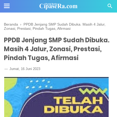
Beranda
›
PPDB Jenjang SMP Sudah Dibuka. Masih 4 Jalur,
Zonasi, Prestasi, Pindah Tugas, Afirmasi
PPDB Jenjang SMP Sudah Dibuka.
Masih 4 Jalur, Zonasi, Prestasi,
Pindah Tugas, Afirmasi
Jumat, 16 Juni 2023