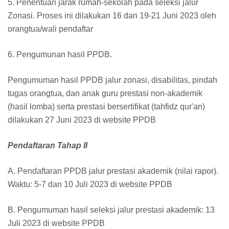
5. Penentuan jarak rumah-sekolah pada seleksi jalur
Zonasi. Proses ini dilakukan 16 dan 19-21 Juni 2023 oleh
orangtua/wali pendaftar
6. Pengumunan hasil PPDB.
Pengumuman hasil PPDB jalur zonasi, disabilitas, pindah
tugas orangtua, dan anak guru prestasi non-akademik
(hasil lomba) serta prestasi bersertifikat (tahfidz qur'an)
dilakukan 27 Juni 2023 di website PPDB
Pendaftaran Tahap II
A. Pendaftaran PPDB jalur prestasi akademik (nilai rapor).
Waktu: 5-7 dan 10 Juli 2023 di website PPDB
B. Pengumuman hasil seleksi jalur prestasi akademik: 13
Juli 2023 di website PPDB