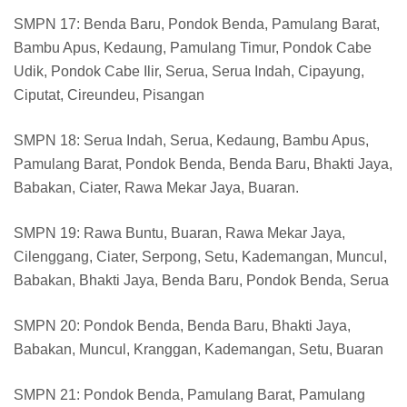
SMPN 17: Benda Baru, Pondok Benda, Pamulang Barat,
Bambu Apus, Kedaung, Pamulang Timur, Pondok Cabe
Udik, Pondok Cabe Ilir, Serua, Serua Indah, Cipayung,
Ciputat, Cireundeu, Pisangan
SMPN 18: Serua Indah, Serua, Kedaung, Bambu Apus,
Pamulang Barat, Pondok Benda, Benda Baru, Bhakti Jaya,
Babakan, Ciater, Rawa Mekar Jaya, Buaran.
SMPN 19: Rawa Buntu, Buaran, Rawa Mekar Jaya,
Cilenggang, Ciater, Serpong, Setu, Kademangan, Muncul,
Babakan, Bhakti Jaya, Benda Baru, Pondok Benda, Serua
SMPN 20: Pondok Benda, Benda Baru, Bhakti Jaya,
Babakan, Muncul, Kranggan, Kademangan, Setu, Buaran
SMPN 21: Pondok Benda, Pamulang Barat, Pamulang