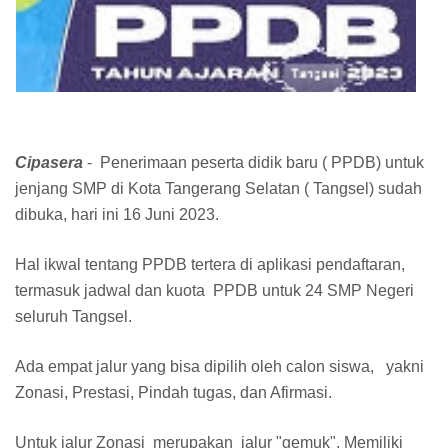
Cipasera
- Penerimaan peserta didik baru ( PPDB) untuk
jenjang SMP di Kota Tangerang Selatan ( Tangsel) sudah
dibuka, hari ini 16 Juni 2023.
Hal ikwal tentang PPDB tertera di aplikasi pendaftaran,
termasuk jadwal dan kuota PPDB untuk 24 SMP Negeri
seluruh Tangsel.
Ada empat jalur yang bisa dipilih oleh calon siswa, yakni
Zonasi, Prestasi, Pindah tugas, dan Afirmasi.
Untuk jalur Zonasi merupakan jalur "gemuk". Memiliki