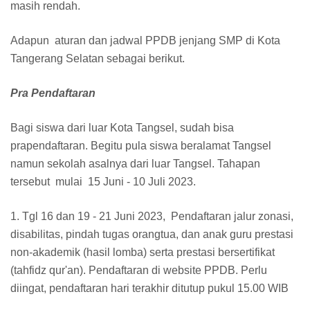
masih rendah.
Adapun aturan dan jadwal PPDB jenjang SMP di Kota
Tangerang Selatan sebagai berikut.
Pra Pendaftaran
Bagi siswa dari luar Kota Tangsel, sudah bisa
prapendaftaran. Begitu pula siswa beralamat Tangsel
namun sekolah asalnya dari luar Tangsel. Tahapan
tersebut mulai 15 Juni - 10 Juli 2023.
1. Tgl 16 dan 19 - 21 Juni 2023, Pendaftaran jalur zonasi,
disabilitas, pindah tugas orangtua, dan anak guru prestasi
non-akademik (hasil lomba) serta prestasi bersertifikat
(tahfidz qur'an). Pendaftaran di website PPDB. Perlu
diingat, pendaftaran hari terakhir ditutup pukul 15.00 WIB