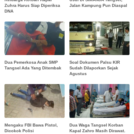
Zuhra Harus Siap Diperiksa
Jalan Kampung Pun Diaspal
DNA
Dua Pemerkosa Anak SMP
Soal Dokumen Palsu KIR
Tangsel Ada Yang Ditembak
Sudah Dilaporkan Sejak
Agustus
Mengaku FBI Bawa Pistol,
Dua Waga Tangsel Korban
Dicokok Polisi
Kapal Zahro Masih Dirawat.