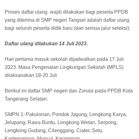
Proses daftar ulang wajib dilakukan bagi peserta PPDB
yang diterima di SMP negeri Tangsel adalah daftar ulang
bagi seluruh peserta didik baru (dari semua jalur seleksi):
Daftar ulang dilakukan 14 Juli 2023.
Hari pertama masuk sekolah dijadwalkan pada 17 Juli
2023. Masa Pengenalan Lingkungan Sekolah (MPLS)
dilaksanakan 18-20 Juli
Berikut ini daftar SMP negeri dan Zonasi pada PPDB Kota
Tangerang Selatan:
SMPN 1: Pakulonan, Pondok Jagung, Lengkong Karya,
Jelupang, Rawa Buntu, Lengkong Wetan, Serpong,
Lengkong Gudang, Cilenggang, Ciater, Setu,
Kademangan, Muncul, Keranggan.