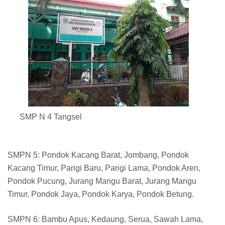
SMP N 4 Tangsel
SMPN 5: Pondok Kacang Barat, Jombang, Pondok
Kacang Timur, Parigi Baru, Parigi Lama, Pondok Aren,
Pondok Pucung, Jurang Mangu Barat, Jurang Mangu
Timur, Pondok Jaya, Pondok Karya, Pondok Betung.
SMPN 6: Bambu Apus, Kedaung, Serua, Sawah Lama,