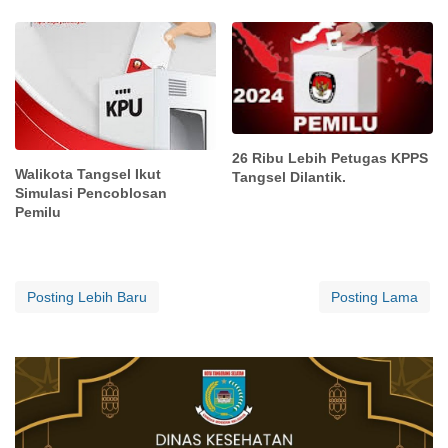
26 Ribu Lebih Petugas KPPS
Walikota Tangsel Ikut
Tangsel Dilantik.
Simulasi Pencoblosan
Pemilu
Posting Lebih Baru
Posting Lama