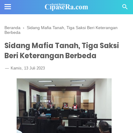
Beranda
›
Sidang Mafia Tanah, Tiga Saksi Beri Keterangan
Berbeda
Sidang Mafia Tanah, Tiga Saksi
Beri Keterangan Berbeda
Kamis, 13 Juli 2023