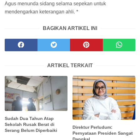
Agus menunda sidang selama sepekan untuk
mendengarkan keterangan ahli. *
BAGIKAN ARTIKEL INI
ARTIKEL TERKAIT
Sudah Dua Tahun Atap
Sekolah Rusak Berat di
Direktur Perludum:
Serang Belum Diperbaiki
Pernyataan Presiden Sangat
Dangkal