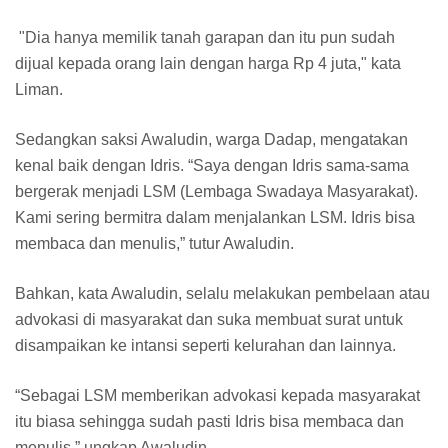
"Dia hanya memilik tanah garapan dan itu pun sudah
dijual kepada orang lain dengan harga Rp 4 juta," kata
Liman.
Sedangkan saksi Awaludin, warga Dadap, mengatakan
kenal baik dengan Idris. “Saya dengan Idris sama-sama
bergerak menjadi LSM (Lembaga Swadaya Masyarakat).
Kami sering bermitra dalam menjalankan LSM. Idris bisa
membaca dan menulis,” tutur Awaludin.
Bahkan, kata Awaludin, selalu melakukan pembelaan atau
advokasi di masyarakat dan suka membuat surat untuk
disampaikan ke intansi seperti kelurahan dan lainnya.
“Sebagai LSM memberikan advokasi kepada masyarakat
itu biasa sehingga sudah pasti Idris bisa membaca dan
menulis,” ungkap Awaludin.