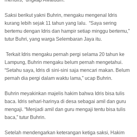
Saksi berikut yakni Buhrin, mengaku mengenal Idris
kurang lebih sejak 11 tahun yang lalu. “Saya sering
bertemu dengan Idris dan hampir setiap minggu bertemu,”
tutur Buhri, yang warga Selembaran Jaya itu.
Terkait Idris mengaku pernah pergi selama 20 tahun ke
Lampung, Buhrin mengaku belum pernah mengetahui.
“Setahu saya, Idris di sini-sini saja mencari makan. Belum
pernah dia pergi dalam waktu lama,” ucap Buhrin.
Buhrin meyakinkan majelis hakim bahwa Idris bisa tulis
baca. Idris sehari-harinya di desa sebagai amil dan guru
mengaji. “Menjadi amil dan guru mengaji tentu bisa tulis
baca,” tutur Buhrin.
Setelah mendengarkan keterangan ketiga saksi, Hakim