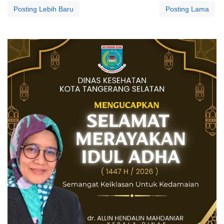
Posting Lebih Baru
Posting Lama