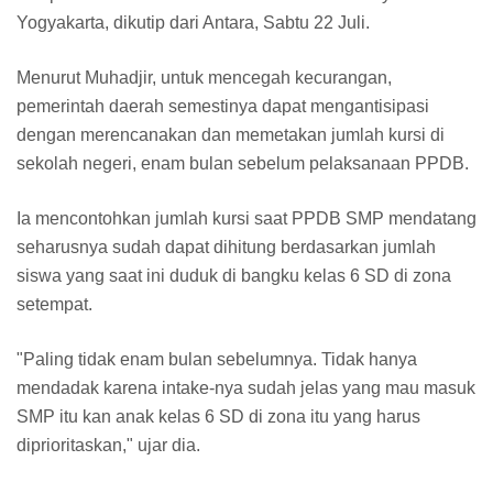
Yogyakarta, dikutip dari Antara, Sabtu 22 Juli.
Menurut Muhadjir, untuk mencegah kecurangan,
pemerintah daerah semestinya dapat mengantisipasi
dengan merencanakan dan memetakan jumlah kursi di
sekolah negeri, enam bulan sebelum pelaksanaan PPDB.
Ia mencontohkan jumlah kursi saat PPDB SMP mendatang
seharusnya sudah dapat dihitung berdasarkan jumlah
siswa yang saat ini duduk di bangku kelas 6 SD di zona
setempat.
"Paling tidak enam bulan sebelumnya. Tidak hanya
mendadak karena intake-nya sudah jelas yang mau masuk
SMP itu kan anak kelas 6 SD di zona itu yang harus
diprioritaskan," ujar dia.