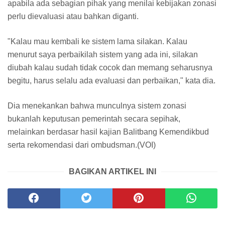
apabila ada sebagian pihak yang menilai kebijakan zonasi
perlu dievaluasi atau bahkan diganti.
"Kalau mau kembali ke sistem lama silakan. Kalau
menurut saya perbaikilah sistem yang ada ini, silakan
diubah kalau sudah tidak cocok dan memang seharusnya
begitu, harus selalu ada evaluasi dan perbaikan," kata dia.
Dia menekankan bahwa munculnya sistem zonasi
bukanlah keputusan pemerintah secara sepihak,
melainkan berdasar hasil kajian Balitbang Kemendikbud
serta rekomendasi dari ombudsman.(VOI)
BAGIKAN ARTIKEL INI