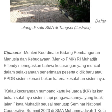
Daftar
ulang di satu SMA di Tangsel (ilustrasi)
Cipasera
- Menteri Koordinator Bidang Pembangunan
Manusia dan Kebudayaan (Menko PMK) RI Muhadjir
Effendy menegaskan bahwa kecurangan yang muncul
dalam pelaksanaan penerimaan peserta didik baru atau
PPDB sistem zonasi bukan karena kesalahan sistemnya.
"Kalau kecurangan numpang kartu keluarga (KK) itu kan
bukan salahnya sistem, tapi pengawasannya yang tidak
jalan," kata Muhadjir seusai menutup Seminar National
Cooperative Summit 2023 di SMA Muhammadiyah 1 Kota