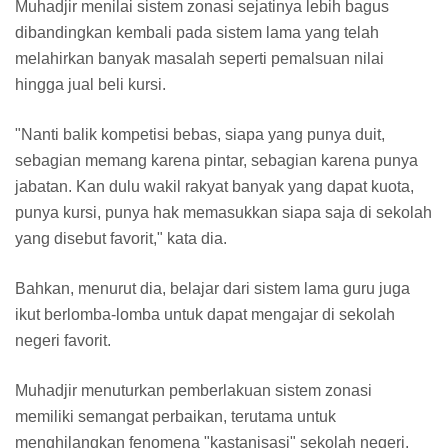
Muhadjir menilai sistem zonasi sejatinya lebih bagus
dibandingkan kembali pada sistem lama yang telah
melahirkan banyak masalah seperti pemalsuan nilai
hingga jual beli kursi.
"Nanti balik kompetisi bebas, siapa yang punya duit,
sebagian memang karena pintar, sebagian karena punya
jabatan. Kan dulu wakil rakyat banyak yang dapat kuota,
punya kursi, punya hak memasukkan siapa saja di sekolah
yang disebut favorit," kata dia.
Bahkan, menurut dia, belajar dari sistem lama guru juga
ikut berlomba-lomba untuk dapat mengajar di sekolah
negeri favorit.
Muhadjir menuturkan pemberlakuan sistem zonasi
memiliki semangat perbaikan, terutama untuk
menghilangkan fenomena "kastanisasi" sekolah negeri.