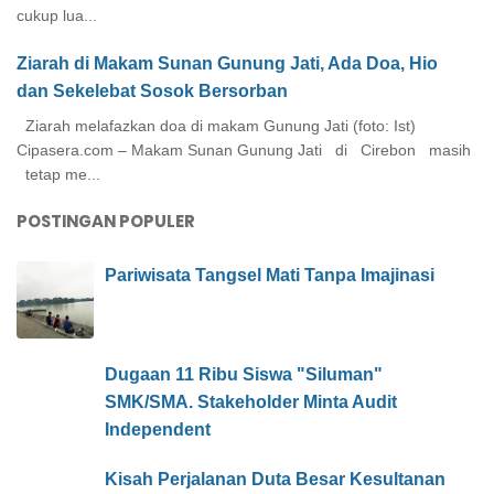
cukup lua...
Ziarah di Makam Sunan Gunung Jati, Ada Doa, Hio
dan Sekelebat Sosok Bersorban
Ziarah melafazkan doa di makam Gunung Jati (foto: Ist)
Cipasera.com – Makam Sunan Gunung Jati di Cirebon masih
tetap me...
POSTINGAN POPULER
Pariwisata Tangsel Mati Tanpa Imajinasi
Dugaan 11 Ribu Siswa "Siluman"
SMK/SMA. Stakeholder Minta Audit
Independent
Kisah Perjalanan Duta Besar Kesultanan