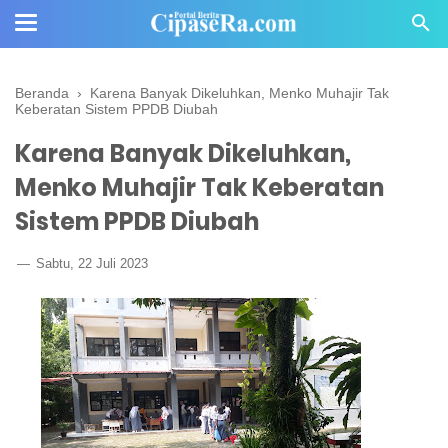
Beranda
›
Karena Banyak Dikeluhkan, Menko Muhajir Tak
Keberatan Sistem PPDB Diubah
Karena Banyak Dikeluhkan,
Menko Muhajir Tak Keberatan
Sistem PPDB Diubah
Sabtu, 22 Juli 2023