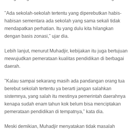
"Ada sekolah-sekolah tertentu yang diperebutkan habis-
habisan sementara ada sekolah yang sama sekali tidak
mendapatkan perhatian. Itu yang dulu kita hilangkan
dengan basis zonasi," ujar dia.
Lebih lanjut, menurut Muhadjir, kebijakan itu juga bertujuan
mewujudkan pemerataan kualitas pendidikan di berbagai
daerah.
"Kalau sampai sekarang masih ada pandangan orang tua
berebut sekolah tertentu ya berarti jangan salahkan
sistemnya, yang salah itu mestinya pemerintah daerahnya
kenapa sudah enam tahun kok belum bisa menciptakan
pemerataan pendidikan di tempatnya," kata dia.
Meski demikian, Muhadjir menyatakan tidak masalah