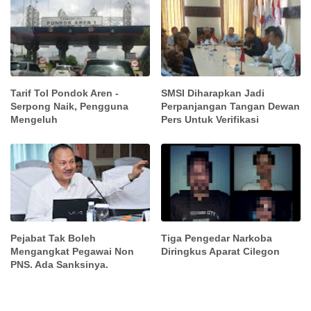
Tarif Tol Pondok Aren -
SMSI Diharapkan Jadi
Serpong Naik, Pengguna
Perpanjangan Tangan Dewan
Mengeluh
Pers Untuk Verifikasi
Pejabat Tak Boleh
Tiga Pengedar Narkoba
Mengangkat Pegawai Non
Diringkus Aparat Cilegon
PNS. Ada Sanksinya.