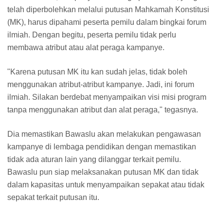
telah diperbolehkan melalui putusan Mahkamah Konstitusi
(MK), harus dipahami peserta pemilu dalam bingkai forum
ilmiah. Dengan begitu, peserta pemilu tidak perlu
membawa atribut atau alat peraga kampanye.
"Karena putusan MK itu kan sudah jelas, tidak boleh
menggunakan atribut-atribut kampanye. Jadi, ini forum
ilmiah. Silakan berdebat menyampaikan visi misi program
tanpa menggunakan atribut dan alat peraga," tegasnya.
Dia memastikan Bawaslu akan melakukan pengawasan
kampanye di lembaga pendidikan dengan memastikan
tidak ada aturan lain yang dilanggar terkait pemilu.
Bawaslu pun siap melaksanakan putusan MK dan tidak
dalam kapasitas untuk menyampaikan sepakat atau tidak
sepakat terkait putusan itu.