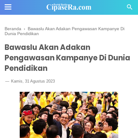
Beranda
›
Bawaslu Akan Adakan Pengawasan Kampanye Di
Dunia Pendidikan
Bawaslu Akan Adakan
Pengawasan Kampanye Di Dunia
Pendidikan
Kamis, 31 Agustus 2023