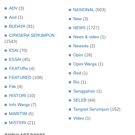
ADV
(3)
NASIONAL
(503)
And
(1)
New
(3)
BUDAYA
(91)
NEWS
(1727)
CIPASERA SERUMPUN
News & video
(1)
(1543)
Newsda
(2)
ESAI
(70)
Opini
(18)
ESSAI
(45)
Opini Warga
(1)
FEATURe
(4)
Red
(1)
FEATURED
(108)
Rio
(1)
File
(4)
Sanggahan
(1)
HISTORI
(10)
SELEB
(44)
Info Warga
(7)
Tangsel Serumpun
(152)
MARITIM
(5)
Video
(1)
MISTERI
(21)