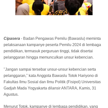
Cipasera
- Badan Pengawas Pemilu (Bawaslu) meminta
pelaksanaan kampanye peserta Pemilu 2024 di lembaga
pendidikan, termasuk perguruan tinggi, tidak disertai
pelanggaran hingga memunculkan unsur kebencian.
"Jangan sampai tersebar unsur-unsur kebencian serta
pelanggaran," kata Anggota Bawaslu Totok Hariyono di
Fakultas Ilmu Sosial dan Ilmu Politik (Fisipol) Universitas
Gadjah Mada Yogyakarta dilansir ANTARA, Kamis, 31
Agustus.
Menurut Totok, kampanye di lembaga pendidikan, yang