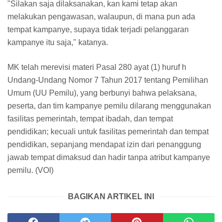
"Silakan saja dilaksanakan, kan kami tetap akan
melakukan pengawasan, walaupun, di mana pun ada
tempat kampanye, supaya tidak terjadi pelanggaran
kampanye itu saja," katanya.
MK telah merevisi materi Pasal 280 ayat (1) huruf h
Undang-Undang Nomor 7 Tahun 2017 tentang Pemilihan
Umum (UU Pemilu), yang berbunyi bahwa pelaksana,
peserta, dan tim kampanye pemilu dilarang menggunakan
fasilitas pemerintah, tempat ibadah, dan tempat
pendidikan; kecuali untuk fasilitas pemerintah dan tempat
pendidikan, sepanjang mendapat izin dari penanggung
jawab tempat dimaksud dan hadir tanpa atribut kampanye
pemilu. (VOI)
BAGIKAN ARTIKEL INI