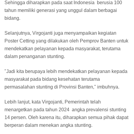
Sehingga diharapkan pada saat Indonesia berusia 100
tahun memiliki generasi yang unggul dalam berbagai
bidang.
Selanjutnya, Virgojanti juga menyampaikan kegiatan
Poster Cetting yang dilakukan oleh Pemprov Banten untuk
mendekatkan pelayanan kepada masyarakat, terutama
dalam penanganan stunting.
"Jadi kita berupaya lebih mendekatkan pelayanan kepada
masyarakat pada bidang kesehatan terutama
permasalahan stunting di Provinsi Banten," imbuhnya.
Lebih lanjut, kata Virgojanti, Pemerintah telah
menargetkan pada tahun 2024 angka prevalensi stunting
14 persen. Oleh karena itu, diharapkan semua pihak dapat
berperan dalam menekan angka stunting.