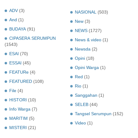
ADV
(3)
NASIONAL
(503)
And
(1)
New
(3)
BUDAYA
(91)
NEWS
(1727)
CIPASERA SERUMPUN
News & video
(1)
(1543)
Newsda
(2)
ESAI
(70)
Opini
(18)
ESSAI
(45)
Opini Warga
(1)
FEATURe
(4)
Red
(1)
FEATURED
(108)
Rio
(1)
File
(4)
Sanggahan
(1)
HISTORI
(10)
SELEB
(44)
Info Warga
(7)
Tangsel Serumpun
(152)
MARITIM
(5)
Video
(1)
MISTERI
(21)