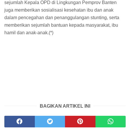
sejumlah Kepala OPD di Lingkungan Pemprov Banten
juga memberikan sosialisasi kesehatan ibu dan anak
dalam pencegahan dan penanggulangan stunting, serta
memberikan sejumlah bantuan kepada masyarakat, ibu
hamil dan anak-anak.(*)
BAGIKAN ARTIKEL INI