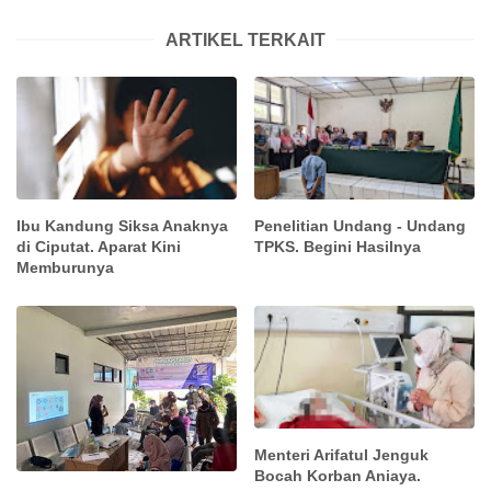
ARTIKEL TERKAIT
Ibu Kandung Siksa Anaknya
Penelitian Undang - Undang
di Ciputat. Aparat Kini
TPKS. Begini Hasilnya
Memburunya
Menteri Arifatul Jenguk
Bocah Korban Aniaya.