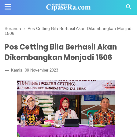
Beranda
›
Pos Cetting Bila Berhasil Akan Dikembangkan Menjadi
1506
Pos Cetting Bila Berhasil Akan
Dikembangkan Menjadi 1506
Kamis, 09 November 2023