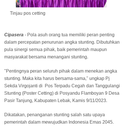
Tinjau pos cetting
Cipasera
- Pola asuh orang tua memiliki peran penting
dalam percepatan penurunan angka stunting. Dibutuhkan
pula sinergi semua pihak, baik pemerintah maupun
masyarakat bersama menangani stunting.
"Pentingnya peran seluruh pihak dalam menekan angka
stunting. Maka kita harus bersama-sama," ungkap Pj
Sekda Virgojanti di Pos Terpadu Cegah dan Tanggulangi
Stunting (Poster Cetting) di Posyandu Flamboyan 9 Desa
Pasir Tanjung, Kabupaten Lebak, Kamis 9/11/2023.
Dikatakan, penanganan stunting salah satu upaya
pemerintah dalam mewujudkan Indonesia Emas 2045.