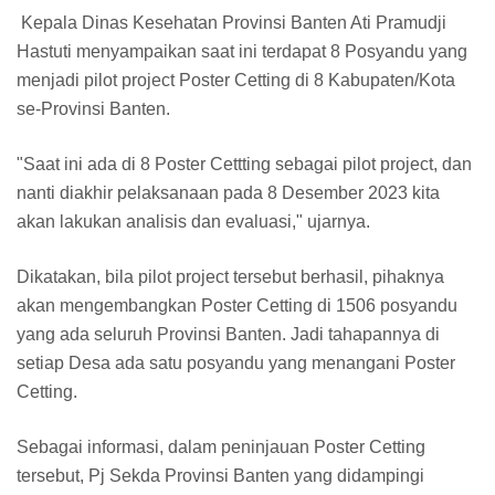
Kepala Dinas Kesehatan Provinsi Banten Ati Pramudji
Hastuti menyampaikan saat ini terdapat 8 Posyandu yang
menjadi pilot project Poster Cetting di 8 Kabupaten/Kota
se-Provinsi Banten.
"Saat ini ada di 8 Poster Cettting sebagai pilot project, dan
nanti diakhir pelaksanaan pada 8 Desember 2023 kita
akan lakukan analisis dan evaluasi," ujarnya.
Dikatakan, bila pilot project tersebut berhasil, pihaknya
akan mengembangkan Poster Cetting di 1506 posyandu
yang ada seluruh Provinsi Banten. Jadi tahapannya di
setiap Desa ada satu posyandu yang menangani Poster
Cetting.
Sebagai informasi, dalam peninjauan Poster Cetting
tersebut, Pj Sekda Provinsi Banten yang didampingi