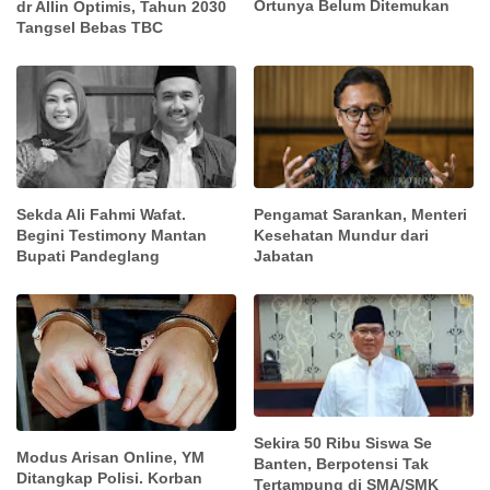
Ortunya Belum Ditemukan
dr Allin Optimis, Tahun 2030
Tangsel Bebas TBC
Sekda Ali Fahmi Wafat.
Pengamat Sarankan, Menteri
Begini Testimony Mantan
Kesehatan Mundur dari
Bupati Pandeglang
Jabatan
Sekira 50 Ribu Siswa Se
Modus Arisan Online, YM
Banten, Berpotensi Tak
Ditangkap Polisi. Korban
Tertampung di SMA/SMK