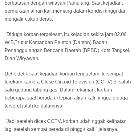
berbatasan dengan wilayah Pamulang. Saat kejadian,
permukaan aliran kali memang dalam kondisi tinggi dan
mengalir cukup deras.
"Diduga korban terpeleset, itu kejadian sekira jam 02.06
WIB," tutur Komandan Peleton (Danton) Badan
Penanggulangan Bencana Daerah (BPBD) Kota Tangsel,
Dian Wiryawan.
Detik-detik saat kejadian korban tenggelam itu sempat
terekam kamera Close Circuid Television (CCTV) di salah
satu gudang tabung gas. Dalam rekaman, korban
beberapa saat berada di tepian aliran kali hingga diduga
terseret jatuh ke dalamnya.
"Jadi setelah dicek CCTV, korban udah nggak kelihatan
lagi setelah sempat berada di pinggir kali," jelasnya.