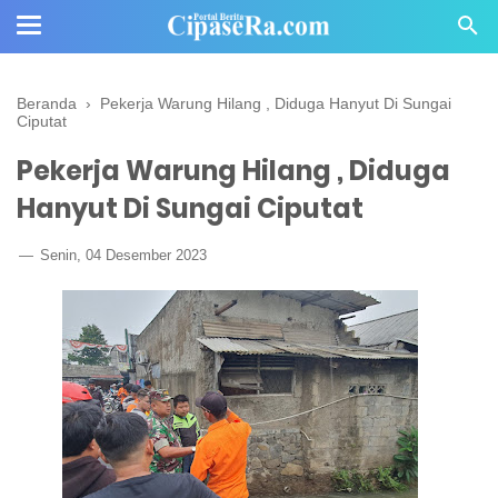
Beranda
›
Pekerja Warung Hilang , Diduga Hanyut Di Sungai
Ciputat
Pekerja Warung Hilang , Diduga
Hanyut Di Sungai Ciputat
Senin, 04 Desember 2023