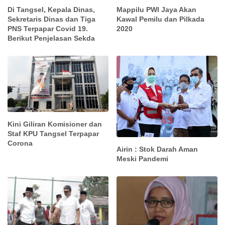
Di Tangsel, Kepala Dinas,
Mappilu PWI Jaya Akan
Sekretaris Dinas dan Tiga
Kawal Pemilu dan Pilkada
PNS Terpapar Covid 19.
2020
Berikut Penjelasan Sekda
Kini Giliran Komisioner dan
Staf KPU Tangsel Terpapar
Corona
Airin : Stok Darah Aman
Meski Pandemi