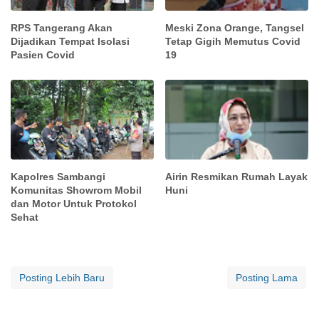
RPS Tangerang Akan
Meski Zona Orange, Tangsel
Dijadikan Tempat Isolasi
Tetap Gigih Memutus Covid
Pasien Covid
19
Kapolres Sambangi
Airin Resmikan Rumah Layak
Komunitas Showrom Mobil
Huni
dan Motor Untuk Protokol
Sehat
Posting Lebih Baru
Posting Lama