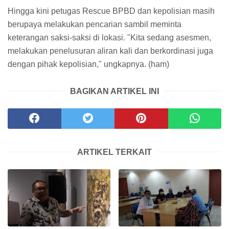
Hingga kini petugas Rescue BPBD dan kepolisian masih
berupaya melakukan pencarian sambil meminta
keterangan saksi-saksi di lokasi. "Kita sedang asesmen,
melakukan penelusuran aliran kali dan berkordinasi juga
dengan pihak kepolisian," ungkapnya. (ham)
BAGIKAN ARTIKEL INI
ARTIKEL TERKAIT