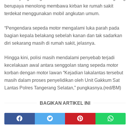
berupaya menolong membawa kirban ke rumah sakit
terdekat menggunakan mobil angkutan umum.
“Pengendara sepeda motor mengalami luka parah pada
bagian kepala belakang sebelah kanan dan tak sadarkan
diri sekarang masih di rumah sakit, jelasnya.
Hingga kini, polisi masih mendalami penyebab terjadi
kecelakaan awal antara senggolan stang sepeda motor
korban dengan motor lawan “Kejadian lakalantas tersebut
masih dalam proses penyelidikan oleh Unit Gakkum Sat
Lantas Polres Tangerang Selatan,” pungkasnya.(red/BM)
BAGIKAN ARTIKEL INI