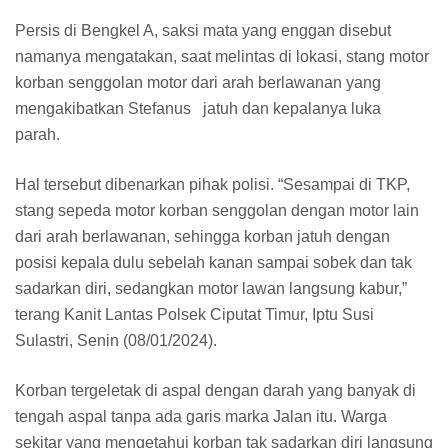
Persis di Bengkel A, saksi mata yang enggan disebut
namanya mengatakan, saat melintas di lokasi, stang motor
korban senggolan motor dari arah berlawanan yang
mengakibatkan Stefanus jatuh dan kepalanya luka
parah.
Hal tersebut dibenarkan pihak polisi. “Sesampai di TKP,
stang sepeda motor korban senggolan dengan motor lain
dari arah berlawanan, sehingga korban jatuh dengan
posisi kepala dulu sebelah kanan sampai sobek dan tak
sadarkan diri, sedangkan motor lawan langsung kabur,”
terang Kanit Lantas Polsek Ciputat Timur, Iptu Susi
Sulastri, Senin (08/01/2024).
Korban tergeletak di aspal dengan darah yang banyak di
tengah aspal tanpa ada garis marka Jalan itu. Warga
sekitar yang mengetahui korban tak sadarkan diri langsung