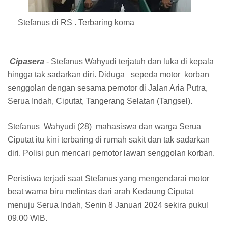
Stefanus di RS . Terbaring koma
Cipasera
- Stefanus Wahyudi terjatuh dan luka di kepala
hingga tak sadarkan diri. Diduga sepeda motor korban
senggolan dengan sesama pemotor di Jalan Aria Putra,
Serua Indah, Ciputat, Tangerang Selatan (Tangsel).
Stefanus Wahyudi (28) mahasiswa dan warga Serua
Ciputat itu kini terbaring di rumah sakit dan tak sadarkan
diri. Polisi pun mencari pemotor lawan senggolan korban.
Peristiwa terjadi saat Stefanus yang mengendarai motor
beat warna biru melintas dari arah Kedaung Ciputat
menuju Serua Indah, Senin 8 Januari 2024 sekira pukul
09.00 WIB.