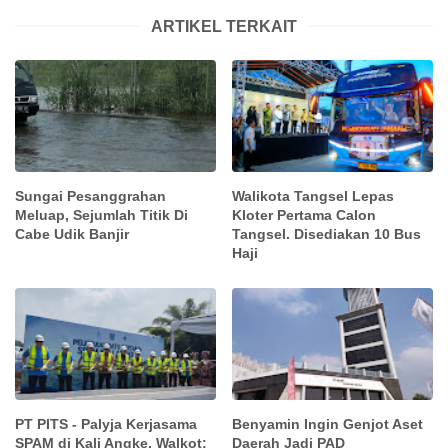
ARTIKEL TERKAIT
Sungai Pesanggrahan
Walikota Tangsel Lepas
Meluap, Sejumlah Titik Di
Kloter Pertama Calon
Cabe Udik Banjir
Tangsel. Disediakan 10 Bus
Haji
PT PITS - Palyja Kerjasama
Benyamin Ingin Genjot Aset
SPAM di Kali Angke. Walkot:
Daerah Jadi PAD