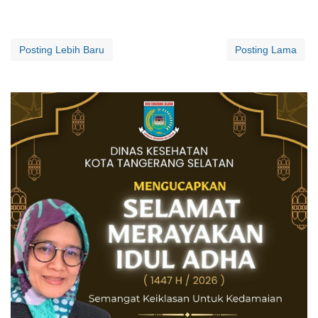
Posting Lebih Baru
Posting Lama