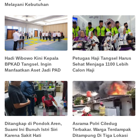
Melayani Kebutuhan
Hadi Wibowo Kini Kepala
Petugas Haji Tangsel Harus
BPKAD Tangsel. Ingin
Sehat Menjaga 1100 Lebih
Manfaatkan Aset Jadi PAD
Calon Haji
Ditangkap di Pondok Aren,
Asrama Polri Ciledug
Suami Ini Bunuh Istri Siri
Terbakar. Warga Terdampak
Karena Sakit Hati
Ditampung Di Tiga Lokasi