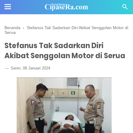
Beranda
›
Stefanus Tak Sadarkan Diri Akibat Senggolan Motor di
Serua
Stefanus Tak Sadarkan Diri
Akibat Senggolan Motor di Serua
Senin, 08 Januari 2024