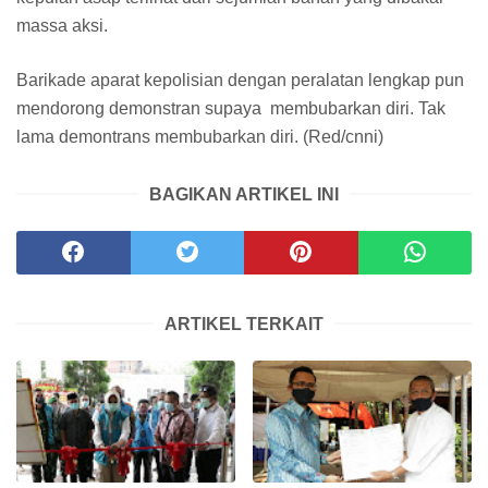
massa aksi.
Barikade aparat kepolisian dengan peralatan lengkap pun
mendorong demonstran supaya membubarkan diri. Tak
lama demontrans membubarkan diri. (Red/cnni)
BAGIKAN ARTIKEL INI
ARTIKEL TERKAIT