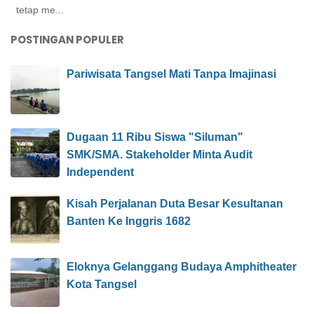
tetap me...
POSTINGAN POPULER
Pariwisata Tangsel Mati Tanpa Imajinasi
Dugaan 11 Ribu Siswa "Siluman"
SMK/SMA. Stakeholder Minta Audit
Independent
Kisah Perjalanan Duta Besar Kesultanan
Banten Ke Inggris 1682
Eloknya Gelanggang Budaya Amphitheater
Kota Tangsel