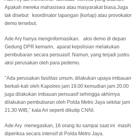
Apakah mereka mahasiswa atau masyarakat biasa.Juga
tak disebut koordinator lapangan (korlap) atau provokator
demo tersebut.
Ade Ary hanya menginformasikan. aksi demo di depan
Gedung DPR kemarin, aparat kepolisian melakukan
pembubaran secara persuasif. Namun, yang terjadi justru
aksi perusakan oleh para pedemo.
"Ada perusakan fasilitas umum, dilakukan upaya imbauan
berkali-kali oleh Kapolres jam 19.00 kemudian jam 20.00
juga dilakukan imbauan persuasif sehingga akhirnya
dilakukan pembubaran oleh Polda Metro Jaya sekitar jam
21.30 WIB," kata Ari seperti dikutip CNNI.
Ade Ary menegaskan, 16 orang itu sampai saat ini masih
diperiksa secara intensif di Polda Metro Jaya.