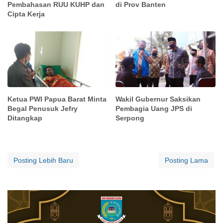
Pembahasan RUU KUHP dan
di Prov Banten
Cipta Kerja
Ketua PWI Papua Barat Minta
Wakil Gubernur Saksikan
Begal Penusuk Jefry
Pembagia Uang JPS di
Ditangkap
Serpong
Posting Lebih Baru
Posting Lama