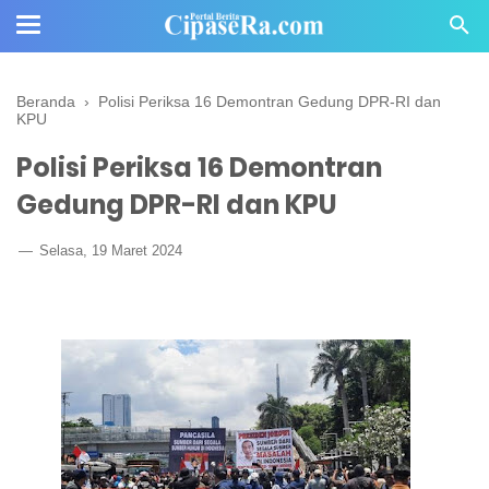
Beranda
›
Polisi Periksa 16 Demontran Gedung DPR-RI dan
KPU
Polisi Periksa 16 Demontran
Gedung DPR-RI dan KPU
Selasa, 19 Maret 2024