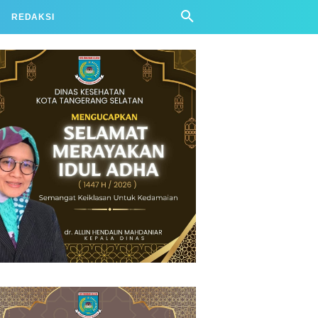
REDAKSI