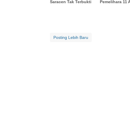
Saracen Tak Terbukti
Pemelihara 11 
Posting Lebih Baru