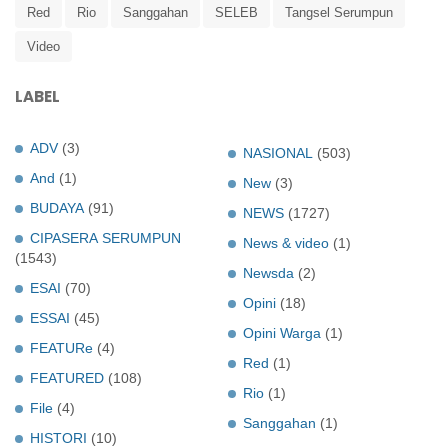
Red
Rio
Sanggahan
SELEB
Tangsel Serumpun
Video
LABEL
ADV
(3)
NASIONAL
(503)
And
(1)
New
(3)
BUDAYA
(91)
NEWS
(1727)
CIPASERA SERUMPUN
News & video
(1)
(1543)
Newsda
(2)
ESAI
(70)
Opini
(18)
ESSAI
(45)
Opini Warga
(1)
FEATURe
(4)
Red
(1)
FEATURED
(108)
Rio
(1)
File
(4)
Sanggahan
(1)
HISTORI
(10)