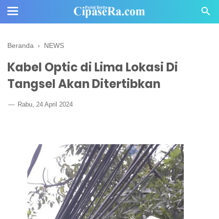
Beranda
›
NEWS
Kabel Optic di Lima Lokasi Di
Tangsel Akan Ditertibkan
Rabu, 24 April 2024