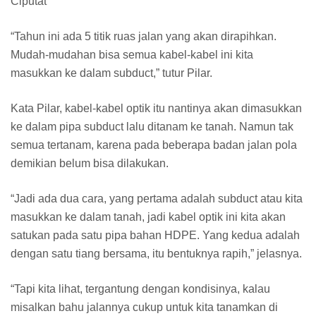
Ciputat
“Tahun ini ada 5 titik ruas jalan yang akan dirapihkan.
Mudah-mudahan bisa semua kabel-kabel ini kita
masukkan ke dalam subduct,” tutur Pilar.
Kata Pilar, kabel-kabel optik itu nantinya akan dimasukkan
ke dalam pipa subduct lalu ditanam ke tanah. Namun tak
semua tertanam, karena pada beberapa badan jalan pola
demikian belum bisa dilakukan.
“Jadi ada dua cara, yang pertama adalah subduct atau kita
masukkan ke dalam tanah, jadi kabel optik ini kita akan
satukan pada satu pipa bahan HDPE. Yang kedua adalah
dengan satu tiang bersama, itu bentuknya rapih,” jelasnya.
“Tapi kita lihat, tergantung dengan kondisinya, kalau
misalkan bahu jalannya cukup untuk kita tanamkan di