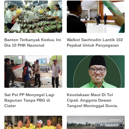
Banten Terbanyak Kedua. Ini
Walkot Sachrudin Lantik 102
Dia 10 PHK Nasional
Pejabat Untuk Penyegaran
Sat Pol PP Menyegel Lagi
Kecelakaan Maut Di Tol
Bagunan Tanpa PBG di
Cipali. Anggota Dewan
Ciater
Tangsel Meninggal Dunia.