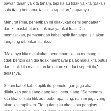
bawah tanah ya kita tanam, tapi kalau tidak ya kita (pakai)
satu tiang bersama, tapi kita rapihkan,” paparnya.
Menurut Pilar, penertiban ini dilakukan demi pendataan
dan kemaslahatan untuk masyarakat luas. Dia
memastikan, pemasangan kabel optik liar tanpa izin akan
langsung diberikan sanksi.
“Makanya kita melakukan penertiban, kalau memang itu
tidak berizin dan dia tidak membayar pajak maka kita putus
dan tidak kita masukkan ke dalam subduct seperti itu,”
tegasnya.
Selain kabel-kabel optik itu, pemotongan juga akan
dilakukan pada tiang-tiang kecil penunjang. “Sementara
kita lihat di satu titik ada beberapa tiang, nah ini juga yang
akan kita rapihkan. Tiang-tiang itu akan kota pangkas,