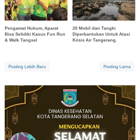
Pengamat Hukum, Aparat
20 Mobil dan Tangki
Bisa Selidiki Kasus Fun Run
Diperbantukan Untuk Atasi
& Walk Tangsel
Krisis Air Tangerang.
Posting Lebih Baru
Posting Lama