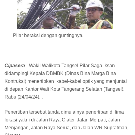
Pilar beraksi dengan guntingnya.
Cipasera
- Wakil Walikota Tangsel Pilar Saga Iksan
didampingi Kepala DBMBK (Dinas Bina Marga Bina
Kontruksi) menertibkan kabel-kabel optik yang menjuntai
di depan Kantor Wali Kota Tangerang Selatan (Tangsel),
Rabu (24/04/24). .
Penertiban tersebut tanda dimulainya penertiban di lima
lokasi yakni di Jalan Raya Ciater, Jalan Merpati, Jalan
Menjangan, Jalan Raya Serua, dan Jalan WR Supratman,