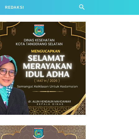
REDAKSI