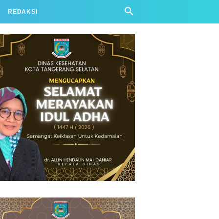
REDAKSI