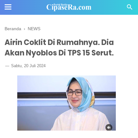
Beranda
›
NEWS
Airin Coklit Di Rumahnya. Dia
Akan Nyoblos Di TPS 15 Serut.
Sabtu, 20 Juli 2024