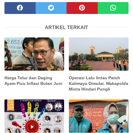
ARTIKEL TERKAIT
Harga Telur dan Daging
Operasi Lalu lintas Patuh
Ayam Picu Inflasi Bulan Juni
Kalimaya Dimulai. Wakapolda
Minta Hindari Pungli