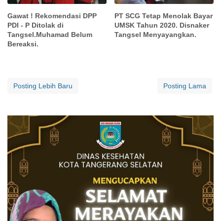
Gawat ! Rekomendasi DPP
PT SCG Tetap Menolak Bayar
PDI - P Ditolak di
UMSK Tahun 2020. Disnaker
Tangsel.Muhamad Belum
Tangsel Menyayangkan.
Bereaksi.
Posting Lebih Baru
Posting Lama