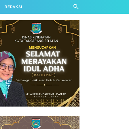
REDAKSI