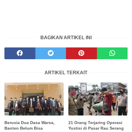
BAGIKAN ARTIKEL INI
ARTIKEL TERKAIT
Berusia Dua Dasa Warsa,
21 Orang Terjaring Operasi
Banten Belum Bisa
Yustisi di Pasar Rau Serang