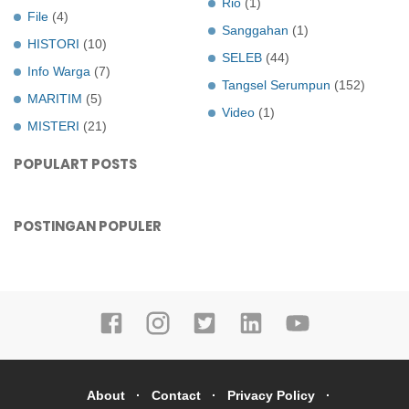
Rio
(1)
File
(4)
Sanggahan
(1)
HISTORI
(10)
SELEB
(44)
Info Warga
(7)
Tangsel Serumpun
(152)
MARITIM
(5)
Video
(1)
MISTERI
(21)
POPULART POSTS
POSTINGAN POPULER
About
Contact
Privacy Policy