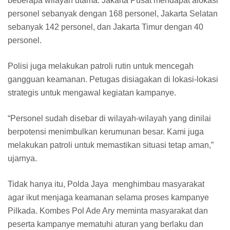
beberapa wilayah utama. Jakarta Pusat mendapat alokasi
personel sebanyak dengan 168 personel, Jakarta Selatan
sebanyak 142 personel, dan Jakarta Timur dengan 40
personel.
Polisi juga melakukan patroli rutin untuk mencegah
gangguan keamanan. Petugas disiagakan di lokasi-lokasi
strategis untuk mengawal kegiatan kampanye.
“Personel sudah disebar di wilayah-wilayah yang dinilai
berpotensi menimbulkan kerumunan besar. Kami juga
melakukan patroli untuk memastikan situasi tetap aman,”
ujarnya.
Tidak hanya itu, Polda Jaya menghimbau masyarakat
agar ikut menjaga keamanan selama proses kampanye
Pilkada. Kombes Pol Ade Ary meminta masyarakat dan
peserta kampanye mematuhi aturan yang berlaku dan