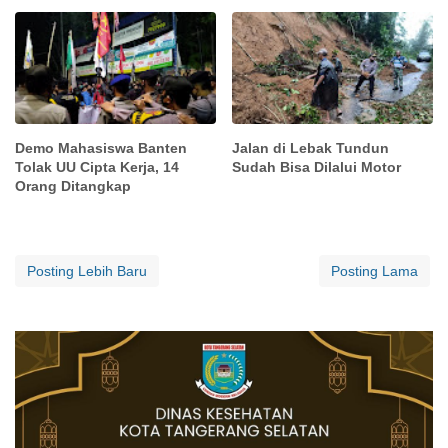
Demo Mahasiswa Banten
Jalan di Lebak Tundun
Tolak UU Cipta Kerja, 14
Sudah Bisa Dilalui Motor
Orang Ditangkap
Posting Lebih Baru
Posting Lama