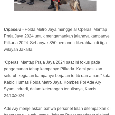
Cipasera
- Polda Metro Jaya menggelar Operasi Mantap
Praja Jaya 2024 untuk mengamankan jalannya kampanye
Pilkada 2024. Sebanyak 350 personel dikerahkan di tiga
wilayah Jakarta.
“Operasi Mantap Praja Jaya 2024 saat ini fokus pada
pengamanan tahap kampanye Pilkada. Kami pastikan
seluruh kegiatan kampanye berjalan tertib dan aman,” kata
Kabid Humas Polda Metro Jaya, Kombes Pol Ade Ary
Syam Indradi, dalam keterangan tertulisnya, Kamis
24/10/2024.
Ade Ary menjelaskan bahwa personel telah ditempatkan di