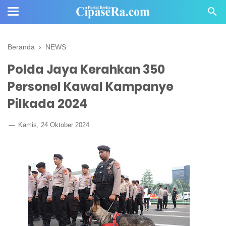
Beranda
›
NEWS
Polda Jaya Kerahkan 350
Personel Kawal Kampanye
Pilkada 2024
Kamis, 24 Oktober 2024