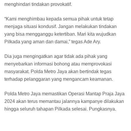
menghindari tindakan provokatif.
“Kami menghimbau kepada semua pihak untuk tetap
menjaga situasi kondusif. Jangan melakukan tindakan
yang bisa mengganggu ketertiban. Mari kita wujudkan
Pilkada yang aman dan damai,” tegas Ade Ary.
Dia juga mengingatkan agar tidak ada pihak yang
menyebarkan informasi bohong atau memprovokasi
masyarakat. Polda Metro Jaya akan bertindak tegas
terhadap pelanggaran yang mengancam keamanan.
Polda Metro Jaya memastikan Operasi Mantap Praja Jaya
2024 akan terus memantau jalannya kampanye dilakukan
hingga seluruh tahapan Pilkada selesai. Pungkasnya.