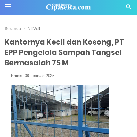
Beranda
›
NEWS
Kantornya Kecil dan Kosong, PT
EPP Pengelola Sampah Tangsel
Bermasalah 75 M
Kamis, 06 Februari 2025