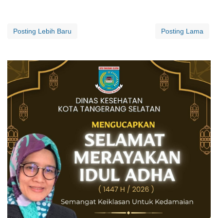
Posting Lebih Baru
Posting Lama