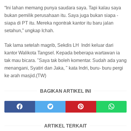
“Ini lahan memang punya saudara saya. Tapi kalau saya
bukan pemilik perusahaan itu. Saya juga bukan siapa -
siapa di PT itu. Mereka ngontrak kantor itu baru jalan
setahun,” ungkap Ichah.
Tak lama setelah magrib, Sekdis LH Indri keluar dari
kantor Walikota Tangsel. Kepada beberapa wartawan ia
tak mau bicara. "Saya tak boleh komentar. Sudah ada yang
menangani, Syatiri dan Jaka, " kata Indri, buru- buru pergi
ke arah masjid.(TW)
BAGIKAN ARTIKEL INI
ARTIKEL TERKAIT