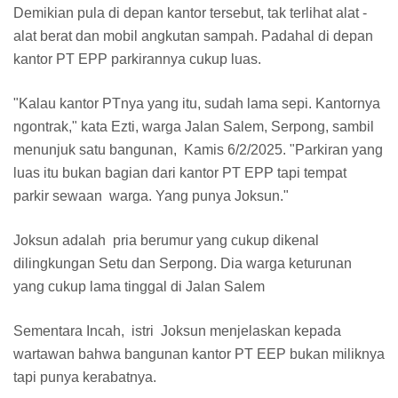
Demikian pula di depan kantor tersebut, tak terlihat alat -
alat berat dan mobil angkutan sampah. Padahal di depan
kantor PT EPP parkirannya cukup luas.
"Kalau kantor PTnya yang itu, sudah lama sepi. Kantornya
ngontrak," kata Ezti, warga Jalan Salem, Serpong, sambil
menunjuk satu bangunan, Kamis 6/2/2025. "Parkiran yang
luas itu bukan bagian dari kantor PT EPP tapi tempat
parkir sewaan warga. Yang punya Joksun."
Joksun adalah pria berumur yang cukup dikenal
dilingkungan Setu dan Serpong. Dia warga keturunan
yang cukup lama tinggal di Jalan Salem
Sementara Incah, istri Joksun menjelaskan kepada
wartawan bahwa bangunan kantor PT EEP bukan miliknya
tapi punya kerabatnya.