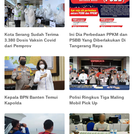
Kota Serang Sudah Terima
Ini Dia Perbedaan PPKM dan
3.380 Dosis Vaksin Covid
PSBB Yang Diberlakukan Di
dari Pemprov
Tangerang Raya
Kepala BPN Banten Temui
Polisi Ringkus Tiga Maling
Kapolda
Mobil Pick Up