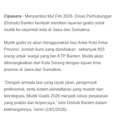
Cipasera
- Menyambut Idul Fitri 2026 Dinas Perhubungan
(Dishub) Banten kembali memberi layanan gratis untuk
mudik ke sejumlah kota di Jawa dan Sumatera.
Mudik gratis ini akan menggunakan bus Antar Kota Antar
Provinsi. Jumlah kursi yang disediakan sebanyak 855
orang untuk warga yang ber-KTP Banten. Mudik akan
diberangkatkan dari Kota Serang dengan tujuan lima
provinsi di Jawa dan Sumatera.
"Dengan armada bus yang layak jalan, pengemudi
profesional, serta sistem pendaftaran yang mudah dan
terintegrasi, Mudik Gratis 2026 menjadi solusi perjalanan
yang praktis dan terpercaya," tulis Dishub Banten dalam
keterangannya, Senin (19/1/2026).