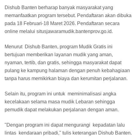
Dishub Banten berharap banyak masyarakat yang
memanfaatkan program tersebut. Pendaftaran akan dibuka
pada 18 Februari-18 Maret 2026. Pendaftaran secara
online melalui situsjawaramudik.bantenprov.go.id.
Menurut Dishub Banten, program Mudik Gratis ini
bertujuan memberikan layanan mudik yang aman,
nyaman, tertib, dan gratis, sehingga masyarakat dapat
pulang ke kampung halaman dengan penuh kebahagiaan
tanpa harus memikirkan biaya dan kerumitan perjalanan.
Selain itu, program ini untuk meminimalisasi angka
kecelakaan selama masa mudik Lebaran sehingga
pemudik dapat melakukan perjalanan dengan aman.
"Dengan program ini dapat mengurangi kepadatan lalu
lintas kendaraan pribadi," tulis keterangan Dishub Banten.