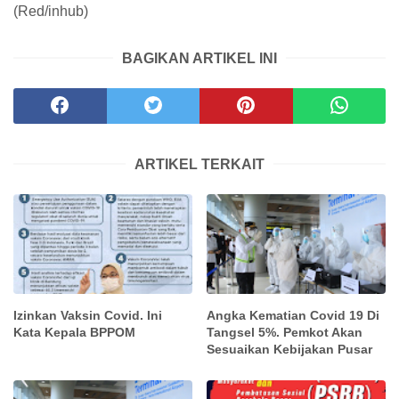
(Red/inhub)
BAGIKAN ARTIKEL INI
ARTIKEL TERKAIT
Izinkan Vaksin Covid. Ini
Angka Kematian Covid 19 Di
Kata Kepala BPPOM
Tangsel 5%. Pemkot Akan
Sesuaikan Kebijakan Pusar