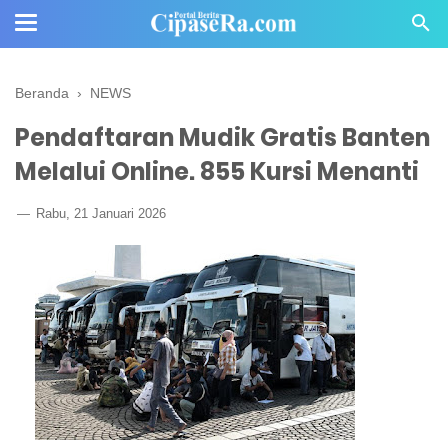
Beranda
›
NEWS
Pendaftaran Mudik Gratis Banten
Melalui Online. 855 Kursi Menanti
Rabu, 21 Januari 2026