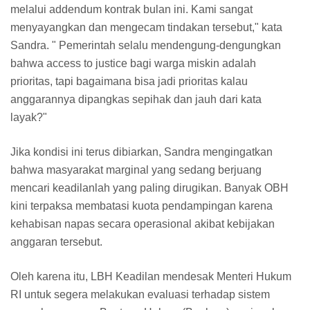
melalui addendum kontrak bulan ini. Kami sangat
menyayangkan dan mengecam tindakan tersebut," kata
Sandra. " Pemerintah selalu mendengung-dengungkan
bahwa access to justice bagi warga miskin adalah
prioritas, tapi bagaimana bisa jadi prioritas kalau
anggarannya dipangkas sepihak dan jauh dari kata
layak?"
​Jika kondisi ini terus dibiarkan, Sandra mengingatkan
bahwa masyarakat marginal yang sedang berjuang
mencari keadilanlah yang paling dirugikan. Banyak OBH
kini terpaksa membatasi kuota pendampingan karena
kehabisan napas secara operasional akibat kebijakan
anggaran tersebut.
​Oleh karena itu, LBH Keadilan mendesak Menteri Hukum
RI untuk segera melakukan evaluasi terhadap sistem