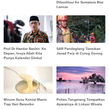
Difasilitasi Ke Sumatera Biar
Lancar.
Prof Dr Haedar Nashir: Ke
SAR Pandeglang Temukan
Depan, Insya Allah Kita
Jasad Fery di Curug Goong
Punya Kalender Global
Minum Susu Kental Manis
Polres Tangerang Tempatkan
Tiap Hari Beresiko
Aparatnya di Lokasi Wisata