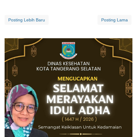
Posting Lebih Baru
Posting Lama