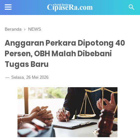
Beranda
›
NEWS
Anggaran Perkara Dipotong 40
Persen, OBH Malah Dibebani
Tugas Baru
Selasa, 26 Mei 2026