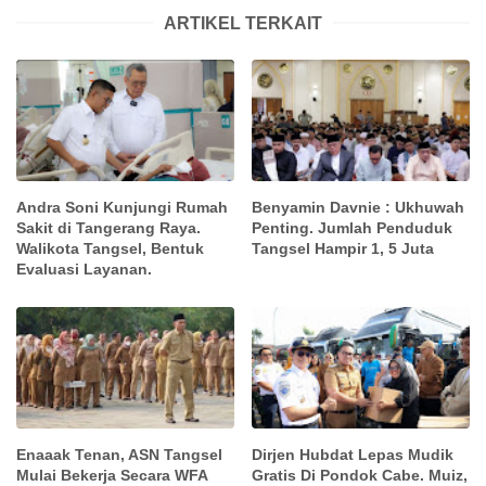
ARTIKEL TERKAIT
Andra Soni Kunjungi Rumah
Benyamin Davnie : Ukhuwah
Sakit di Tangerang Raya.
Penting. Jumlah Penduduk
Walikota Tangsel, Bentuk
Tangsel Hampir 1, 5 Juta
Evaluasi Layanan.
Enaaak Tenan, ASN Tangsel
Dirjen Hubdat Lepas Mudik
Mulai Bekerja Secara WFA
Gratis Di Pondok Cabe. Muiz,