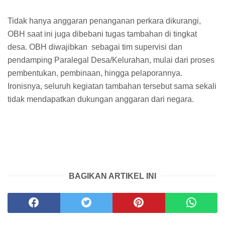
​Tidak hanya anggaran penanganan perkara dikurangi,
OBH saat ini juga dibebani tugas tambahan di tingkat
desa. OBH diwajibkan sebagai tim supervisi dan
pendamping Paralegal Desa/Kelurahan, mulai dari proses
pembentukan, pembinaan, hingga pelaporannya.
Ironisnya, seluruh kegiatan tambahan tersebut sama sekali
tidak mendapatkan dukungan anggaran dari negara.
BAGIKAN ARTIKEL INI