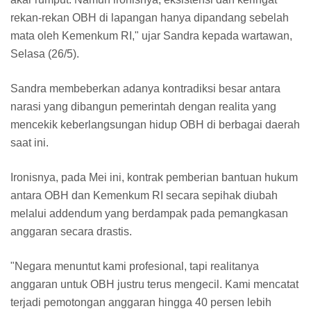
rekan-rekan OBH di lapangan hanya dipandang sebelah
mata oleh Kemenkum RI," ujar Sandra kepada wartawan,
Selasa (26/5).
​Sandra membeberkan adanya kontradiksi besar antara
narasi yang dibangun pemerintah dengan realita yang
mencekik keberlangsungan hidup OBH di berbagai daerah
saat ini.
Ironisnya, pada Mei ini, kontrak pemberian bantuan hukum
antara OBH dan Kemenkum RI secara sepihak diubah
melalui addendum yang berdampak pada pemangkasan
anggaran secara drastis.
​"Negara menuntut kami profesional, tapi realitanya
anggaran untuk OBH justru terus mengecil. Kami mencatat
terjadi pemotongan anggaran hingga 40 persen lebih