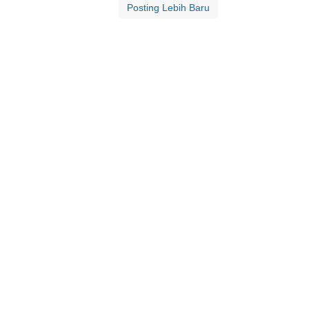
Posting Lebih Baru