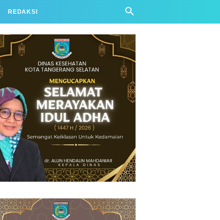
REDAKSI