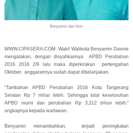
Benyamin dan Airin
WWW.CIPASERA.COM- Wakil Walikota Benyamin Davnie
mengatakan, dengan disyahkannya
APBD Perubahan
2016 2016 2/9 lalu maka diperkirakan
pertengahan
Oktober,
anggarannya sudah dapat dibelanjakan.
“Tambahan APBD Perubahan 2016 Kota Tangerang
Selatan Rp 7 miliar lebih. Sehingga total keseluruhan
APBD murni dan perubahan Rp 3,312 triliun lebih,”
ungkapnya kepada wartawan.
Benyamin menambahkan,
terjadi peningkatan