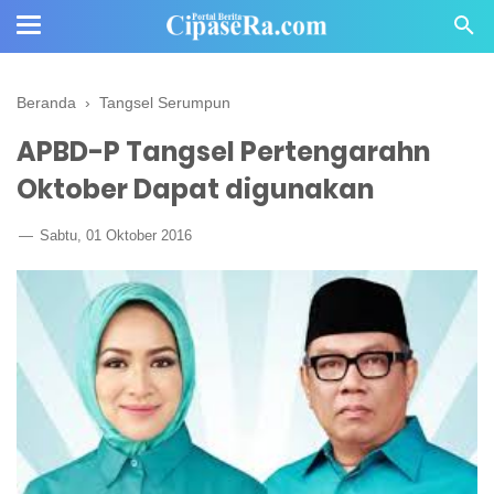
Beranda
›
Tangsel Serumpun
APBD-P Tangsel Pertengarahn
Oktober Dapat digunakan
Sabtu, 01 Oktober 2016