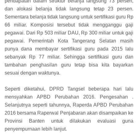
pendapatan dalam struktur belanja langsung 73 persen,
dan alokasi belanja tidak langsung tetap 23 persen.
Sementara belanja tidak langsung untuk sertifikasi guru Rp
66 miliar. Komposisi tersebut tidak mengganggu gaji
pegawai. Dari Rp 503 miliar DAU, Rp 300 miliar untuk gaji
pegawai. Pemerintah Kota Tangerang Selatan masih
punya dana membayar sertifikasi guru pada 2015 lalu
sebanyak Rp 77 miliar. Sehingga sertifikasi guru dan
tambahan penghasilan guru tetap bisa kita bayarkan
sesuai dengan waktunya.
Seperti diketahui, DPRD Tangsel beberapa hari lalu
mensyahkan APBD Perubahan 2016. Pengesahan .
Selanjutnya seperti tahunnya, Raperda APBD Perubahan
2016 bersama Raperwal Penjabaran akan disampaikan ke
Provinsi Banten untuk dilakukan evaluasi guna
penyempurnaan lebih lanjut.