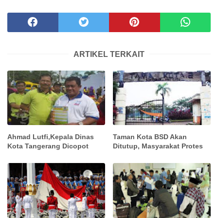
ARTIKEL TERKAIT
Ahmad Lutfi,Kepala Dinas
Taman Kota BSD Akan
Kota Tangerang Dicopot
Ditutup, Masyarakat Protes