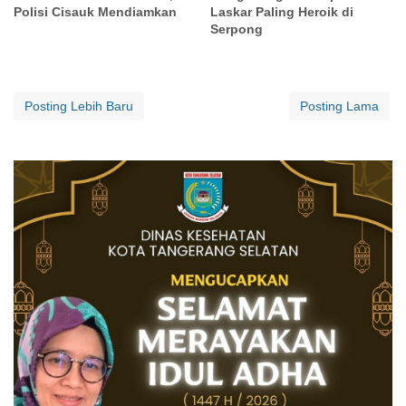
Polisi Cisauk Mendiamkan
Laskar Paling Heroik di
Serpong
Posting Lebih Baru
Posting Lama