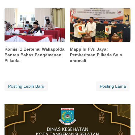
Komisi 1 Bertemu Wakapolda
Mappilu PWI Jaya:
Banten Bahas Pengamanan
Pemberitaan Pilkada Solo
Pilkada
anomali
Posting Lebih Baru
Posting Lama