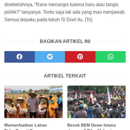
disebelahnya, “Rano menangis karena haru atau tangis
politik?” tanyanya. Tentu saja tak ada yang mau menjawab.
Semua terpaku pada tokoh Si Doel itu. (Ts)
BAGIKAN ARTIKEL INI
ARTIKEL TERKAIT
Memanfaatkan Lahan
Besok BEM Demo Istana