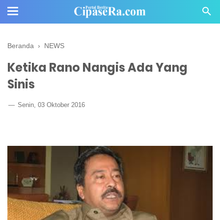
Beranda
›
NEWS
Ketika Rano Nangis Ada Yang
Sinis
Senin, 03 Oktober 2016