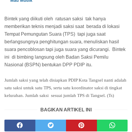
Mau Mudik
Bintek yang diikuti oleh
ratusan saksi
tak hanya
memberikan teknis menjadi saksi saat
berada di lokasi
Tempat Pemungutan Suara (TPS)
tapi juga saat
berlangsungnya penghitungan suara, menuliskan hasil
suara pencoblosan tapi juga suara yang dicurangi.
Bintek
ini
di bimbing langsung oleh Badan Saksi Pemilu
Nasional (BSPN) bentukan DPP PDIP itu.
Jumlah saksi yang telah disiapkan PDIP Kota Tangsel nanti adalah
satu saksi untuk satu TPS, serta satu koordinator saksi di tingkat
kelurahan. Jumlah saksi
sesuai jumlah TPS di Tangsel. (Ts)
BAGIKAN ARTIKEL INI