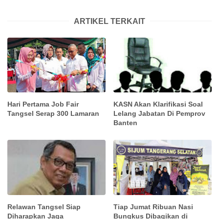
ARTIKEL TERKAIT
Hari Pertama Job Fair
KASN Akan Klarifikasi Soal
Tangsel Serap 300 Lamaran
Lelang Jabatan Di Pemprov
Banten
Relawan Tangsel Siap
Tiap Jumat Ribuan Nasi
Diharapkan Jaga
Bungkus Dibagikan di