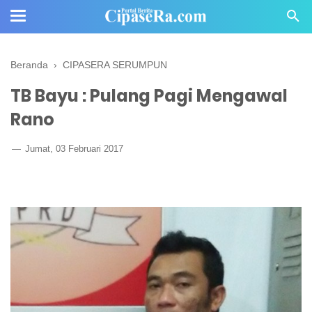
Beranda
›
CIPASERA SERUMPUN
TB Bayu : Pulang Pagi Mengawal
Rano
Jumat, 03 Februari 2017