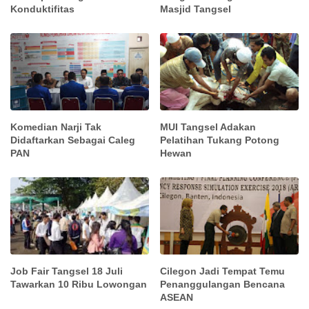
Konduktifitas
Masjid Tangsel
Komedian Narji Tak
MUI Tangsel Adakan
Didaftarkan Sebagai Caleg
Pelatihan Tukang Potong
PAN
Hewan
Job Fair Tangsel 18 Juli
Cilegon Jadi Tempat Temu
Tawarkan 10 Ribu Lowongan
Penanggulangan Bencana
ASEAN