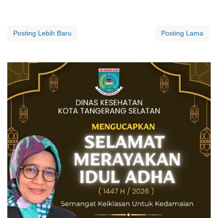
Posting Lebih Baru
Posting Lama