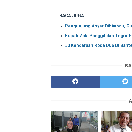
BACA JUGA:
Pengunjung Anyer Dihimbau, Cu
Bupati Zaki Panggil dan Tegur P
30 Kendaraan Roda Dua Di Bante
BA
A