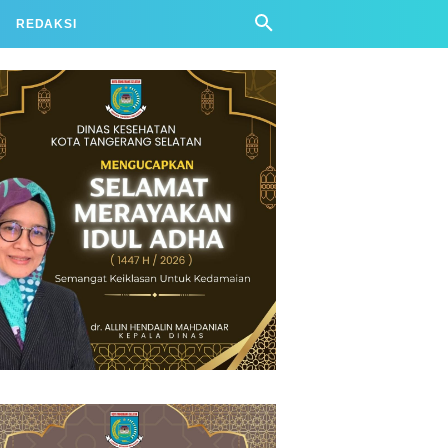
REDAKSI