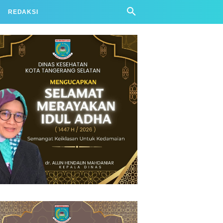
REDAKSI