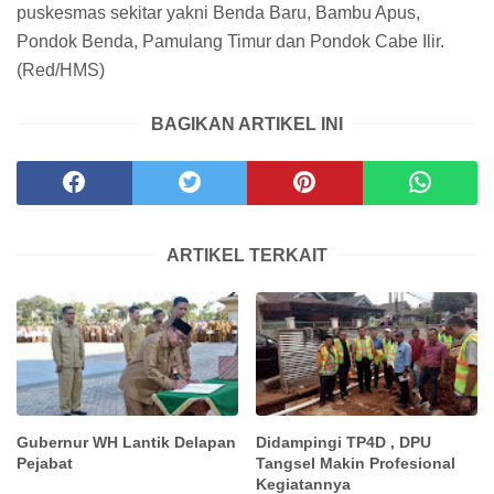
puskesmas sekitar yakni Benda Baru, Bambu Apus,
Pondok Benda, Pamulang Timur dan Pondok Cabe Ilir.
(Red/HMS)
BAGIKAN ARTIKEL INI
ARTIKEL TERKAIT
Gubernur WH Lantik Delapan
Didampingi TP4D , DPU
Pejabat
Tangsel Makin Profesional
Kegiatannya