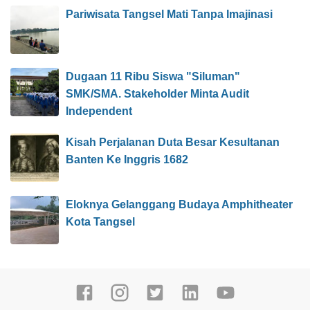
Pariwisata Tangsel Mati Tanpa Imajinasi
Dugaan 11 Ribu Siswa "Siluman"
SMK/SMA. Stakeholder Minta Audit
Independent
Kisah Perjalanan Duta Besar Kesultanan
Banten Ke Inggris 1682
Eloknya Gelanggang Budaya Amphitheater
Kota Tangsel