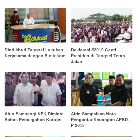
Dindikbud Tangsel Lakukan
Deklarasi #2019 Ganti
Kerjasama dengan Pustekom
Presiden di Tangsel Tetap
Jalan
Airin Sambangi KPK Diminta
Airin Sampaikan Nota
Bahas Pencegahan Korupsi
Pengantar Keuangan APBD -
P 2018