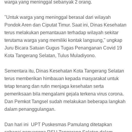
warga yang meninggal sebanyak 2 orang.
"Untuk warga yang meninggal berasal dari wilayah
Pondok Aren dan Ciputat Timur. Saat ini, Dinas Kesehatan
terus melakukan pemantauan terhadap wilayah sekitar
terutama warga yang memiliki kontak langsung," ungkap
Juru Bicara Satuan Gugus Tugas Penanganan Covid 19
Kota Tangerang Selatan, Tulus Muladiyono.
Sementara itu, Dinas Kesehatan Kota Tangerang Selatan
terus memberikan himbauan kepada masyarakat untuk
tetap tenang dan rutin menjaga kesehatan serta
pemeriksaan bila mengalami gejala terkena virus corona.
Dan Pemkot Tangsel sudah melakukan beberapa langkah
dalam penanggulangan.
Dan hari ini UPT Puskesmas Pamulang ditetapkan