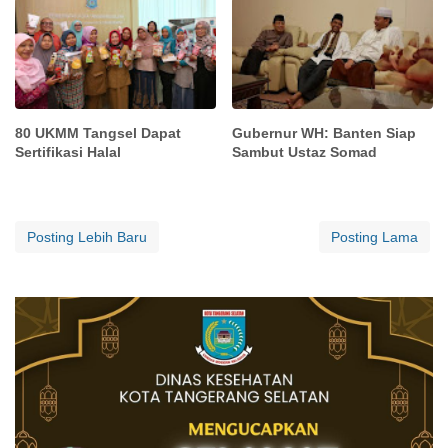
80 UKMM Tangsel Dapat
Gubernur WH: Banten Siap
Sertifikasi Halal
Sambut Ustaz Somad
Posting Lebih Baru
Posting Lama