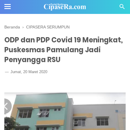
Beranda
›
CIPASERA SERUMPUN
ODP dan PDP Covid 19 Meningkat,
Puskesmas Pamulang Jadi
Penyangga RSU
Jumat, 20 Maret 2020