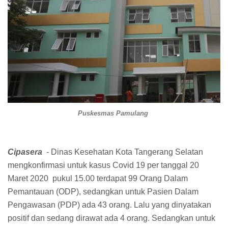
Puskesmas Pamulang
Cipasera
- Dinas Kesehatan Kota Tangerang Selatan
mengkonfirmasi untuk kasus Covid 19 per tanggal 20
Maret 2020 pukul 15.00 terdapat 99 Orang Dalam
Pemantauan (ODP), sedangkan untuk Pasien Dalam
Pengawasan (PDP) ada 43 orang. Lalu yang dinyatakan
positif dan sedang dirawat ada 4 orang. Sedangkan untuk