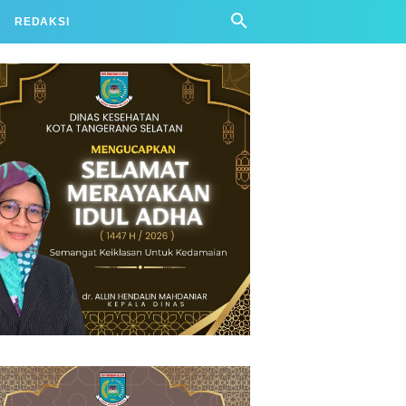
REDAKSI