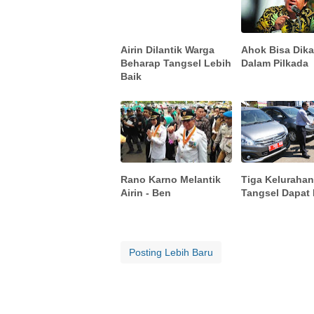
Airin Dilantik Warga
Ahok Bisa Dika
Beharap Tangsel Lebih
Dalam Pilkada
Baik
Rano Karno Melantik
Tiga Kelurahan
Airin - Ben
Tangsel Dapat 
Posting Lebih Baru