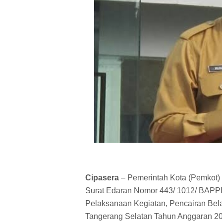
Cipasera
– Pemerintah Kota (Pemkot)
Surat Edaran Nomor 443/ 1012/ BAPPE
Pelaksanaan Kegiatan, Pencairan Be
Tangerang Selatan Tahun Anggaran 2