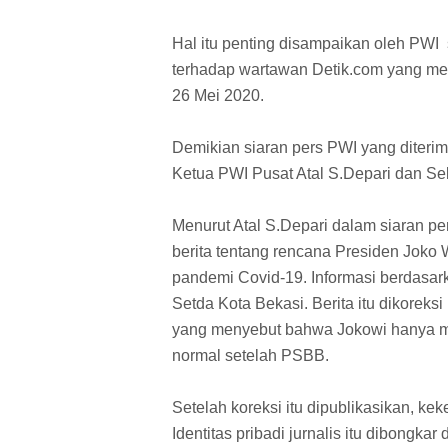
Hal itu penting disampaikan oleh PWI
terhadap wartawan Detik.com yang men
26 Mei 2020.
Demikian siaran pers PWI yang diteri
Ketua PWI Pusat Atal S.Depari dan Se
Menurut Atal S.Depari dalam siaran pe
berita tentang rencana Presiden Joko
pandemi Covid-19. Informasi berdasa
Setda Kota Bekasi. Berita itu dikorek
yang menyebut bahwa Jokowi hanya me
normal setelah PSBB.
Setelah koreksi itu dipublikasikan, kek
Identitas pribadi jurnalis itu dibongka