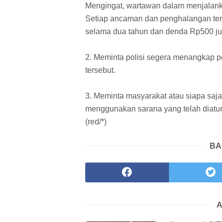
Mengingat, wartawan dalam menjalank
Setiap ancaman dan penghalangan te
selama dua tahun dan denda Rp500 ju
2. Meminta polisi segera menangkap 
tersebut.
3. Meminta masyarakat atau siapa saja
menggunakan sarana yang telah diatu
(red/*)
BA
A