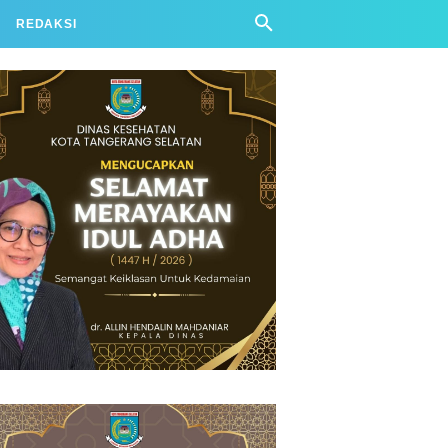
REDAKSI