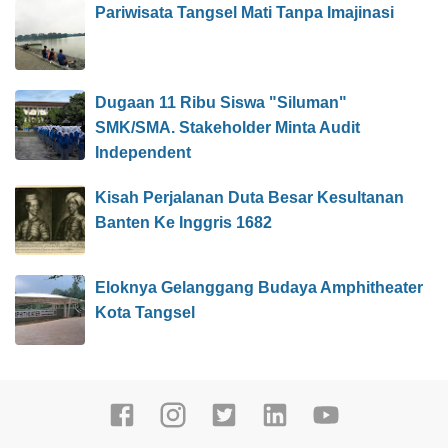
Pariwisata Tangsel Mati Tanpa Imajinasi
Dugaan 11 Ribu Siswa "Siluman"
SMK/SMA. Stakeholder Minta Audit
Independent
Kisah Perjalanan Duta Besar Kesultanan
Banten Ke Inggris 1682
Eloknya Gelanggang Budaya Amphitheater
Kota Tangsel