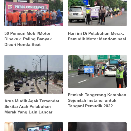
50 Pencuri Mobil/Motor
Hari ini Di Pelabuhan Merak.
Dibekuk. Paling Banyak
Pemudik Motor Mendominasi
Dicuri Honda Beat
Pemkab Tangerang Kerahkan
Sejumlah Instansi untuk
Arus Mudik Agak Tersendat
Tangani Pemudik 2022
Sekitar Arah Pelabuhan
Merak.Yang Lain Lancar