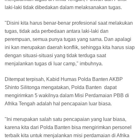
laki-laki tidak dibedakan dalam melaksanakan tugas.
"Disini kita harus benar-benar profesional saat melakukan
tugas, tidak ada perbedaan antara laki-laki dan
perempuan, semua punya tugas yang sama. Dan apalagi
ini kan merupakan daerah konflik, sehingga kita harus siap
dengan situasi-situasi yang tidak terduga saat
menjalankan tugas di luar camp," imbuhnya.
Ditempat terpisah, Kabid Humas Polda Banten AKBP
Shinto Silitonga mengatakan, Polda Banten dapat
mengirimkan 5 wakilnya dalam Misi Perdamaian PBB di
Afrika Tengah adalah hal pencapaian luar biasa.
"Ini merupakan salah satu pencapaian yang luar biasa,
karena kita dari Polda Banten bisa mengirimkan personel
terbaik kita untuk menjalankan misi perdamaian di Afrika