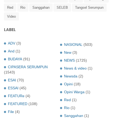
Red
Rio
Sanggahan
SELEB
Tangsel Serumpun
Video
LABEL
ADV
(3)
NASIONAL
(503)
And
(1)
New
(3)
BUDAYA
(91)
NEWS
(1725)
CIPASERA SERUMPUN
News & video
(1)
(1543)
Newsda
(2)
ESAI
(70)
Opini
(18)
ESSAI
(45)
Opini Warga
(1)
FEATURe
(4)
Red
(1)
FEATURED
(108)
Rio
(1)
File
(4)
Sanggahan
(1)