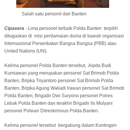
Salah satu personil dari Banten
Cipasera
- Lima personel terbaik Polda Banten terpilih
ditugaskan di misi perdamaian dunia di bawah organisasi
Internasional Perserikatan Bangsa Bangsa (PBB) atau
United Nations (UN).
Kelima personel Polda Banten tersebut, Aipda Budi
Kurniawan yang merupakan personel Sat Brimob Polda
Banten, Bripka Triyantoro personel Sat Brimob Polda
Banten, Bripka Agung Waliadi Irawan personel Sat Brimob
Polda Banten, Brigadir Dwi Suryono personel Polres
Lebak Polda Banten dan terakhir Brigadir Iis Mulyani
personel Polwan Ditreskrimsus Polda Banten.
Kelima personel tersebut bergabung dalam Kontingen