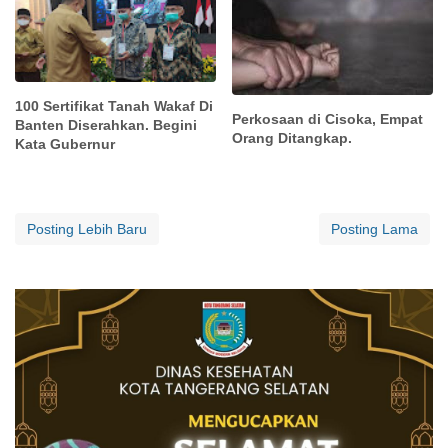
100 Sertifikat Tanah Wakaf Di
Perkosaan di Cisoka, Empat
Banten Diserahkan. Begini
Orang Ditangkap.
Kata Gubernur
Posting Lebih Baru
Posting Lama