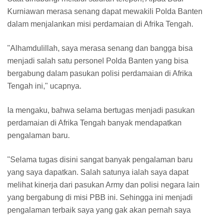
Kurniawan merasa senang dapat mewakili Polda Banten
dalam menjalankan misi perdamaian di Afrika Tengah.
"Alhamdulillah, saya merasa senang dan bangga bisa
menjadi salah satu personel Polda Banten yang bisa
bergabung dalam pasukan polisi perdamaian di Afrika
Tengah ini," ucapnya.
Ia mengaku, bahwa selama bertugas menjadi pasukan
perdamaian di Afrika Tengah banyak mendapatkan
pengalaman baru.
"Selama tugas disini sangat banyak pengalaman baru
yang saya dapatkan. Salah satunya ialah saya dapat
melihat kinerja dari pasukan Army dan polisi negara lain
yang bergabung di misi PBB ini. Sehingga ini menjadi
pengalaman terbaik saya yang gak akan pernah saya