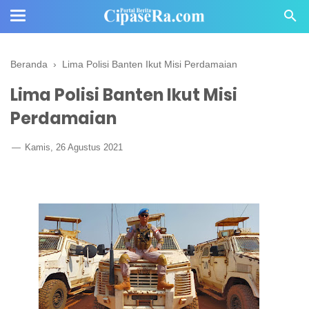
Beranda
›
Lima Polisi Banten Ikut Misi Perdamaian
Lima Polisi Banten Ikut Misi
Perdamaian
Kamis, 26 Agustus 2021