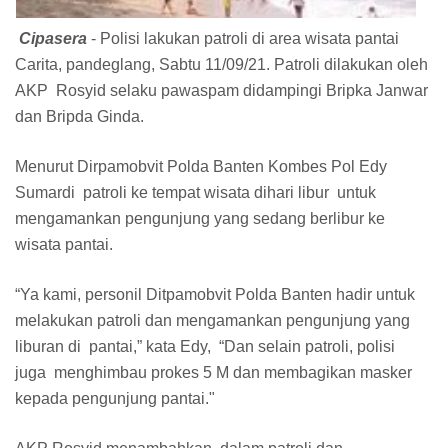
Cipasera
- Polisi lakukan patroli di area wisata pantai
Carita, pandeglang, Sabtu 11/09/21. Patroli dilakukan oleh
AKP Rosyid selaku pawaspam didampingi Bripka Janwar
dan Bripda Ginda.
Menurut Dirpamobvit Polda Banten Kombes Pol Edy
Sumardi patroli ke tempat wisata dihari libur untuk
mengamankan pengunjung yang sedang berlibur ke
wisata pantai.
“Ya kami, personil Ditpamobvit Polda Banten hadir untuk
melakukan patroli dan mengamankan pengunjung yang
liburan di pantai,” kata Edy, “Dan selain patroli, polisi
juga menghimbau prokes 5 M dan membagikan masker
kepada pengunjung pantai."