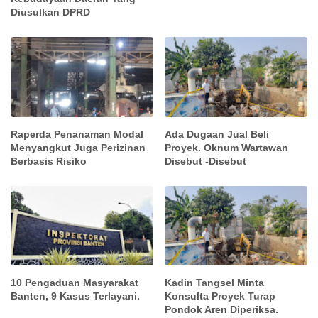
Diusulkan DPRD
Raperda Penanaman Modal
Ada Dugaan Jual Beli
Menyangkut Juga Perizinan
Proyek. Oknum Wartawan
Berbasis Risiko
Disebut -Disebut
10 Pengaduan Masyarakat
Kadin Tangsel Minta
Banten, 9 Kasus Terlayani.
Konsulta Proyek Turap
Pondok Aren Diperiksa.