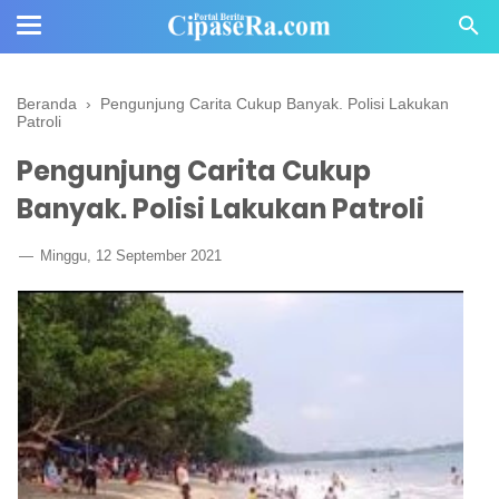
Beranda
›
Pengunjung Carita Cukup Banyak. Polisi Lakukan
Patroli
Pengunjung Carita Cukup
Banyak. Polisi Lakukan Patroli
Minggu, 12 September 2021