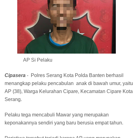
AP Si Pelaku
Cipasera
- Polres Serang Kota Polda Banten berhasil
menangkap pelaku pencabulan anak di bawah umur, yaitu
AP (38), Warga Kelurahan Cipare, Kecamatan Cipare Kota
Serang.
Pelaku tega mencabuli Mawar yang merupakan
keponakannya sendiri yang baru berusia empat tahun.