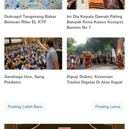
Dukcapil Tangerang Bakar
Ini Dia Kepala Daerah Paling
Belasan Ribu EL KTP
Banyak Kena Kasus Korupsi.
Banten No 7
Sandiaga Uno, Sang
Dipuji Dubes, Kesenian
Predator
Tradisi Digelar Di Atas Kapal
Posting Lebih Baru
Posting Lama