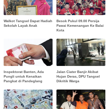
Walkot Tangsel Dapat Hadiah
Besok Pukul 09.00 Persija
Sekolah Layak Anak
Pawai Kemenangan Ke Balai
Kota
Inspektorat Banten, Ada
Jalan Ciater Banjir Akibat
Pungli untuk Kenaikan
Hujan Deras, DPU Tangsel
Pangkat di Pandeglang
Dikritik Warga