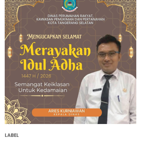
LABEL