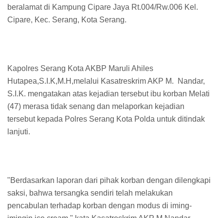
beralamat di Kampung Cipare Jaya Rt.004/Rw.006 Kel.
Cipare, Kec. Serang, Kota Serang.
Kapolres Serang Kota AKBP Maruli Ahiles
Hutapea,S.I.K,M.H,melalui Kasatreskrim AKP M. Nandar,
S.I.K. mengatakan atas kejadian tersebut ibu korban Melati
(47) merasa tidak senang dan melaporkan kejadian
tersebut kepada Polres Serang Kota Polda untuk ditindak
lanjuti.
"Berdasarkan laporan dari pihak korban dengan dilengkapi
saksi, bahwa tersangka sendiri telah melakukan
pencabulan terhadap korban dengan modus di iming-