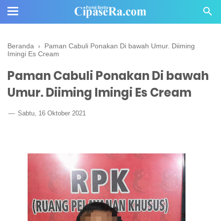
Beranda
›
Paman Cabuli Ponakan Di bawah Umur. Diiming
Imingi Es Cream
Paman Cabuli Ponakan Di bawah
Umur. Diiming Imingi Es Cream
Sabtu, 16 Oktober 2021