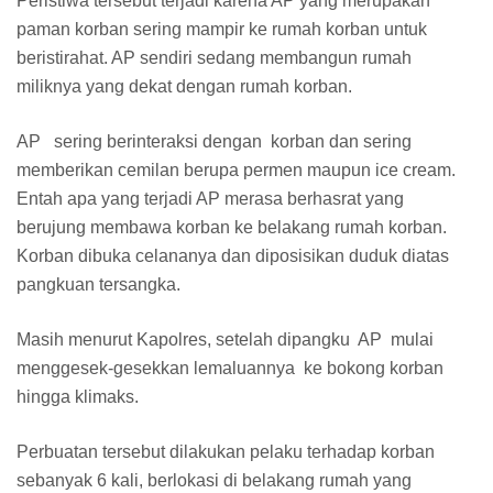
Peristiwa tersebut terjadi karena AP yang merupakan
paman korban sering mampir ke rumah korban untuk
beristirahat. AP sendiri sedang membangun rumah
miliknya yang dekat dengan rumah korban.
AP sering berinteraksi dengan korban dan sering
memberikan cemilan berupa permen maupun ice cream.
Entah apa yang terjadi AP merasa berhasrat yang
berujung membawa korban ke belakang rumah korban.
Korban dibuka celananya dan diposisikan duduk diatas
pangkuan tersangka.
Masih menurut Kapolres, setelah dipangku AP mulai
menggesek-gesekkan lemaluannya ke bokong korban
hingga klimaks.
Perbuatan tersebut dilakukan pelaku terhadap korban
sebanyak 6 kali, berlokasi di belakang rumah yang