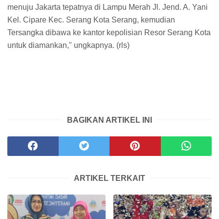
menuju Jakarta tepatnya di Lampu Merah Jl. Jend. A. Yani
Kel. Cipare Kec. Serang Kota Serang, kemudian
Tersangka dibawa ke kantor kepolisian Resor Serang Kota
untuk diamankan," ungkapnya. (rls)
BAGIKAN ARTIKEL INI
ARTIKEL TERKAIT