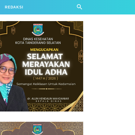
REDAKSI