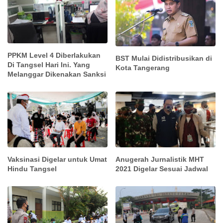
PPKM Level 4 Diberlakukan
BST Mulai Didistribusikan di
Di Tangsel Hari Ini. Yang
Kota Tangerang
Melanggar Dikenakan Sanksi
Vaksinasi Digelar untuk Umat
Anugerah Jurnalistik MHT
Hindu Tangsel
2021 Digelar Sesuai Jadwal