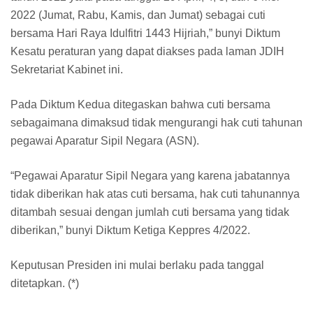
2022 (Jumat, Rabu, Kamis, dan Jumat) sebagai cuti
bersama Hari Raya Idulfitri 1443 Hijriah,” bunyi Diktum
Kesatu peraturan yang dapat diakses pada laman JDIH
Sekretariat Kabinet ini.
Pada Diktum Kedua ditegaskan bahwa cuti bersama
sebagaimana dimaksud tidak mengurangi hak cuti tahunan
pegawai Aparatur Sipil Negara (ASN).
“Pegawai Aparatur Sipil Negara yang karena jabatannya
tidak diberikan hak atas cuti bersama, hak cuti tahunannya
ditambah sesuai dengan jumlah cuti bersama yang tidak
diberikan,” bunyi Diktum Ketiga Keppres 4/2022.
Keputusan Presiden ini mulai berlaku pada tanggal
ditetapkan. (*)