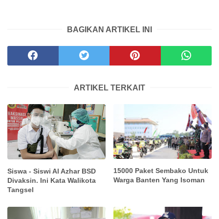
BAGIKAN ARTIKEL INI
ARTIKEL TERKAIT
15000 Paket Sembako Untuk
Siswa - Siswi Al Azhar BSD
Warga Banten Yang Isoman
Divaksin. Ini Kata Walikota
Tangsel