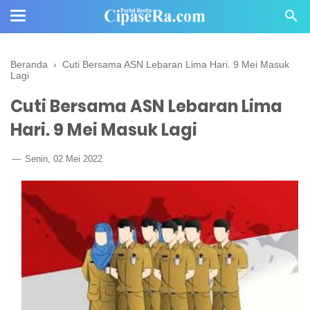
Beranda
›
Cuti Bersama ASN Lebaran Lima Hari. 9 Mei Masuk
Lagi
Cuti Bersama ASN Lebaran Lima
Hari. 9 Mei Masuk Lagi
Senin, 02 Mei 2022