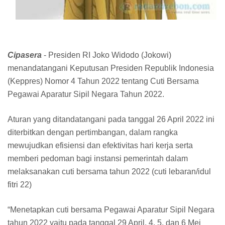
Cipasera
- Presiden RI Joko Widodo (Jokowi)
menandatangani Keputusan Presiden Republik Indonesia
(Keppres) Nomor 4 Tahun 2022 tentang Cuti Bersama
Pegawai Aparatur Sipil Negara Tahun 2022.
Aturan yang ditandatangani pada tanggal 26 April 2022 ini
diterbitkan dengan pertimbangan, dalam rangka
mewujudkan efisiensi dan efektivitas hari kerja serta
memberi pedoman bagi instansi pemerintah dalam
melaksanakan cuti bersama tahun 2022 (cuti lebaran/idul
fitri 22)
“Menetapkan cuti bersama Pegawai Aparatur Sipil Negara
tahun 2022 yaitu pada tanggal 29 April, 4, 5, dan 6 Mei