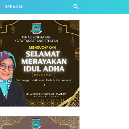
REDAKSI