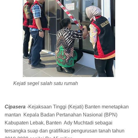
Kejati segel salah satu rumah
Cipasera
-Kejaksaan Tinggi (Kejati) Banten menetapkan
mantan Kepala Badan Pertanahan Nasional (BPN)
Kabupaten Lebak, Banten Ady Muchtadi sebagai
tersangka suap dan gratifikasi pengurusan tanah tahun