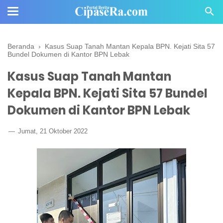
Beranda
›
Kasus Suap Tanah Mantan Kepala BPN. Kejati Sita 57
Bundel Dokumen di Kantor BPN Lebak
Kasus Suap Tanah Mantan
Kepala BPN. Kejati Sita 57 Bundel
Dokumen di Kantor BPN Lebak
Jumat, 21 Oktober 2022