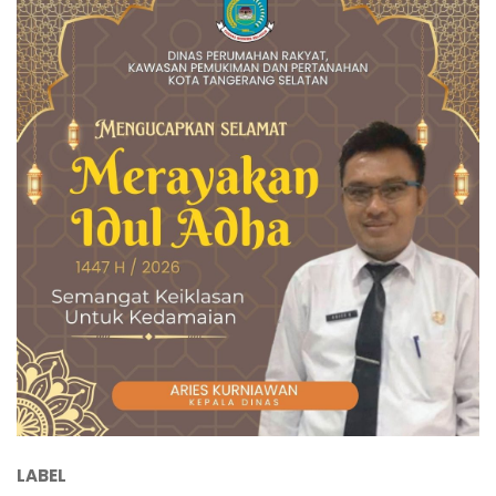
LABEL