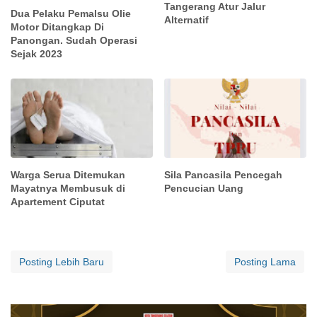
Tangerang Atur Jalur
Dua Pelaku Pemalsu Olie
Alternatif
Motor Ditangkap Di
Panongan. Sudah Operasi
Sejak 2023
Warga Serua Ditemukan
Sila Pancasila Pencegah
Mayatnya Membusuk di
Pencucian Uang
Apartement Ciputat
Posting Lebih Baru
Posting Lama