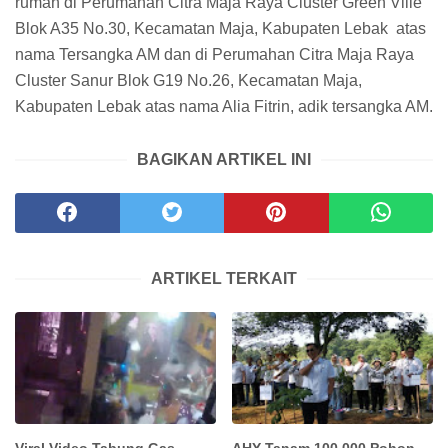
rumah di Perumahan Citra Maja Raya Cluster Green Ville
Blok A35 No.30, Kecamatan Maja, Kabupaten Lebak atas
nama Tersangka AM dan di Perumahan Citra Maja Raya
Cluster Sanur Blok G19 No.26, Kecamatan Maja,
Kabupaten Lebak atas nama Alia Fitrin, adik tersangka AM.
BAGIKAN ARTIKEL INI
ARTIKEL TERKAIT