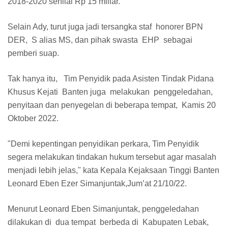
2018-2020 senilai Rp 15 miliar.
Selain Ady, turut juga jadi tersangka staf honorer BPN
DER, S alias MS, dan pihak swasta EHP sebagai
pemberi suap.
Tak hanya itu, Tim Penyidik pada Asisten Tindak Pidana
Khusus Kejati Banten juga melakukan penggeledahan,
penyitaan dan penyegelan di beberapa tempat, Kamis 20
Oktober 2022.
"Demi kepentingan penyidikan perkara, Tim Penyidik
segera melakukan tindakan hukum tersebut agar masalah
menjadi lebih jelas," kata Kepala Kejaksaan Tinggi Banten
Leonard Eben Ezer Simanjuntak,Jum’at 21/10/22.
Menurut Leonard Eben Simanjuntak, penggeledahan
dilakukan di dua tempat berbeda di Kabupaten Lebak,