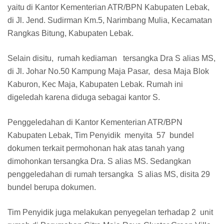
yaitu di Kantor Kementerian ATR/BPN Kabupaten Lebak,
di Jl. Jend. Sudirman Km.5, Narimbang Mulia, Kecamatan
Rangkas Bitung, Kabupaten Lebak.
Selain disitu, rumah kediaman tersangka Dra S alias MS,
di Jl. Johar No.50 Kampung Maja Pasar, desa Maja Blok
Kaburon, Kec Maja, Kabupaten Lebak. Rumah ini
digeledah karena diduga sebagai kantor S.
Penggeledahan di Kantor Kementerian ATR/BPN
Kabupaten Lebak, Tim Penyidik menyita 57 bundel
dokumen terkait permohonan hak atas tanah yang
dimohonkan tersangka Dra. S alias MS. Sedangkan
penggeledahan di rumah tersangka S alias MS, disita 29
bundel berupa dokumen.
Tim Penyidik juga melakukan penyegelan terhadap 2 unit