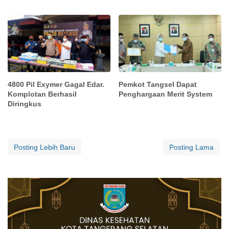
4800 Pil Exymer Gagal Edar.
Pemkot Tangsel Dapat
Komplotan Berhasil
Penghargaan Merit System
Diringkus
Posting Lebih Baru
Posting Lama