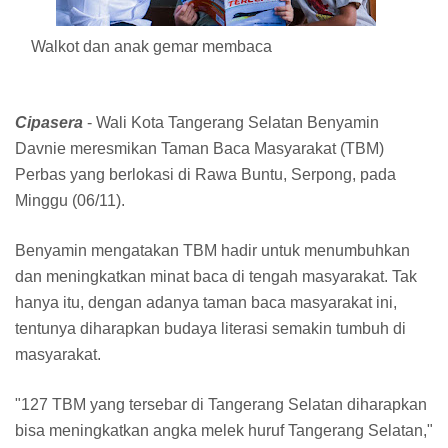
Walkot dan anak gemar membaca
Cipasera
- Wali Kota Tangerang Selatan Benyamin
Davnie meresmikan Taman Baca Masyarakat (TBM)
Perbas yang berlokasi di Rawa Buntu, Serpong, pada
Minggu (06/11).
Benyamin mengatakan TBM hadir untuk menumbuhkan
dan meningkatkan minat baca di tengah masyarakat. Tak
hanya itu, dengan adanya taman baca masyarakat ini,
tentunya diharapkan budaya literasi semakin tumbuh di
masyarakat.
"127 TBM yang tersebar di Tangerang Selatan diharapkan
bisa meningkatkan angka melek huruf Tangerang Selatan,"