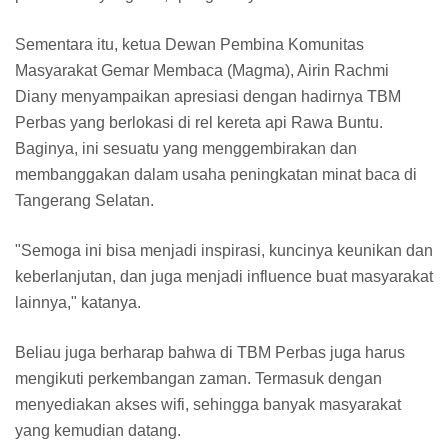
Sementara itu, ketua Dewan Pembina Komunitas
Masyarakat Gemar Membaca (Magma), Airin Rachmi
Diany menyampaikan apresiasi dengan hadirnya TBM
Perbas yang berlokasi di rel kereta api Rawa Buntu.
Baginya, ini sesuatu yang menggembirakan dan
membanggakan dalam usaha peningkatan minat baca di
Tangerang Selatan.
"Semoga ini bisa menjadi inspirasi, kuncinya keunikan dan
keberlanjutan, dan juga menjadi influence buat masyarakat
lainnya," katanya.
Beliau juga berharap bahwa di TBM Perbas juga harus
mengikuti perkembangan zaman. Termasuk dengan
menyediakan akses wifi, sehingga banyak masyarakat
yang kemudian datang.