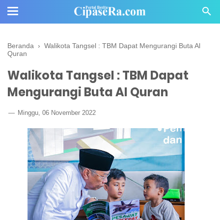
Beranda
›
Walikota Tangsel : TBM Dapat Mengurangi Buta Al
Quran
Walikota Tangsel : TBM Dapat
Mengurangi Buta Al Quran
Minggu, 06 November 2022