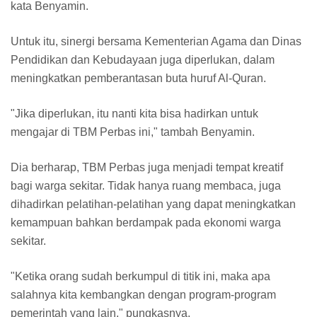
kata Benyamin.
Untuk itu, sinergi bersama Kementerian Agama dan Dinas
Pendidikan dan Kebudayaan juga diperlukan, dalam
meningkatkan pemberantasan buta huruf Al-Quran.
"Jika diperlukan, itu nanti kita bisa hadirkan untuk
mengajar di TBM Perbas ini," tambah Benyamin.
Dia berharap, TBM Perbas juga menjadi tempat kreatif
bagi warga sekitar. Tidak hanya ruang membaca, juga
dihadirkan pelatihan-pelatihan yang dapat meningkatkan
kemampuan bahkan berdampak pada ekonomi warga
sekitar.
"Ketika orang sudah berkumpul di titik ini, maka apa
salahnya kita kembangkan dengan program-program
pemerintah yang lain," pungkasnya.