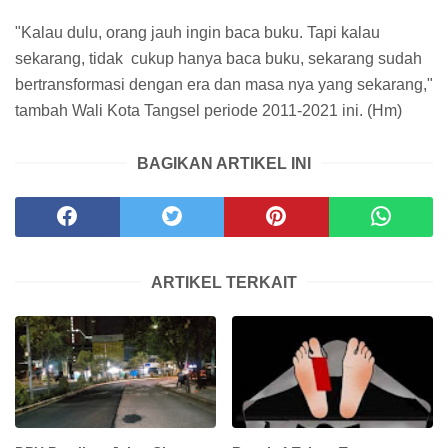
"Kalau dulu, orang jauh ingin baca buku. Tapi kalau
sekarang, tidak cukup hanya baca buku, sekarang sudah
bertransformasi dengan era dan masa nya yang sekarang,"
tambah Wali Kota Tangsel periode 2011-2021 ini. (Hm)
BAGIKAN ARTIKEL INI
ARTIKEL TERKAIT