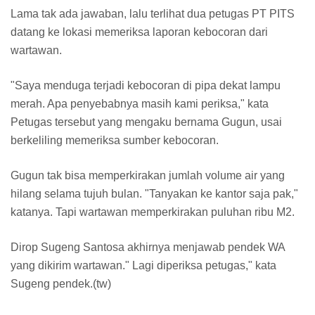
Lama tak ada jawaban, lalu terlihat dua petugas PT PITS
datang ke lokasi memeriksa laporan kebocoran dari
wartawan.
"Saya menduga terjadi kebocoran di pipa dekat lampu
merah. Apa penyebabnya masih kami periksa," kata
Petugas tersebut yang mengaku bernama Gugun, usai
berkeliling memeriksa sumber kebocoran.
Gugun tak bisa memperkirakan jumlah volume air yang
hilang selama tujuh bulan. "Tanyakan ke kantor saja pak,"
katanya. Tapi wartawan memperkirakan puluhan ribu M2.
Dirop Sugeng Santosa akhirnya menjawab pendek WA
yang dikirim wartawan." Lagi diperiksa petugas," kata
Sugeng pendek.(tw)