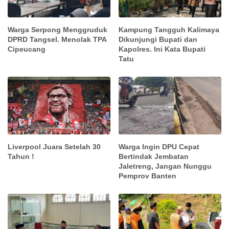
Warga Serpong Menggruduk
Kampung Tangguh Kalimaya
DPRD Tangsel. Menolak TPA
Dikunjungi Bupati dan
Cipeucang
Kapolres. Ini Kata Bupati
Tatu
Liverpool Juara Setelah 30
Warga Ingin DPU Cepat
Tahun !
Bertindak Jembatan
Jaletreng, Jangan Nunggu
Pemprov Banten