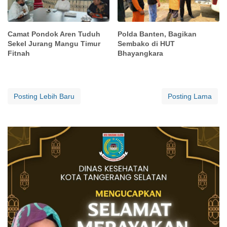
Camat Pondok Aren Tuduh
Polda Banten, Bagikan
Sekel Jurang Mangu Timur
Sembako di HUT
Fitnah
Bhayangkara
Posting Lebih Baru
Posting Lama