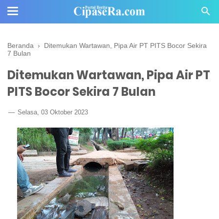
Beranda
›
Ditemukan Wartawan, Pipa Air PT PITS Bocor Sekira
7 Bulan
Ditemukan Wartawan, Pipa Air PT
PITS Bocor Sekira 7 Bulan
Selasa, 03 Oktober 2023