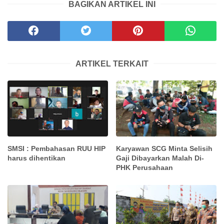
BAGIKAN ARTIKEL INI
ARTIKEL TERKAIT
SMSI : Pembahasan RUU HIP
Karyawan SCG Minta Selisih
harus dihentikan
Gaji Dibayarkan Malah Di-
PHK Perusahaan