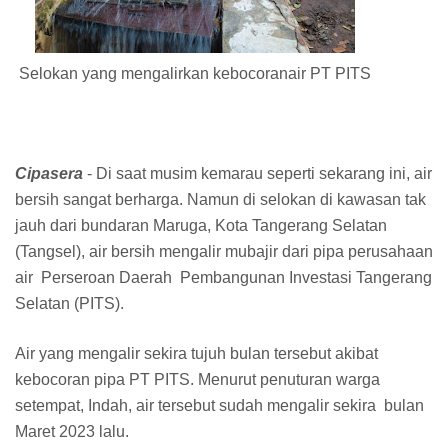
Selokan yang mengalirkan kebocoranair PT PITS
Cipasera
- Di saat musim kemarau seperti sekarang ini, air
bersih sangat berharga. Namun di selokan di kawasan tak
jauh dari bundaran Maruga, Kota Tangerang Selatan
(Tangsel), air bersih mengalir mubajir dari pipa perusahaan
air Perseroan Daerah Pembangunan Investasi Tangerang
Selatan (PITS).
Air yang mengalir sekira tujuh bulan tersebut akibat
kebocoran pipa PT PITS. Menurut penuturan warga
setempat, Indah, air tersebut sudah mengalir sekira bulan
Maret 2023 lalu.