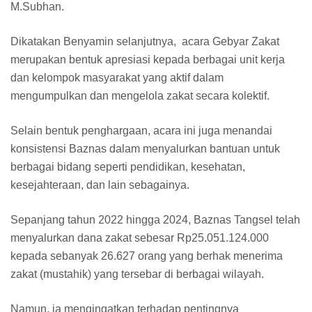
M.Subhan.
Dikatakan Benyamin selanjutnya, acara Gebyar Zakat
merupakan bentuk apresiasi kepada berbagai unit kerja
dan kelompok masyarakat yang aktif dalam
mengumpulkan dan mengelola zakat secara kolektif.
Selain bentuk penghargaan, acara ini juga menandai
konsistensi Baznas dalam menyalurkan bantuan untuk
berbagai bidang seperti pendidikan, kesehatan,
kesejahteraan, dan lain sebagainya.
Sepanjang tahun 2022 hingga 2024, Baznas Tangsel telah
menyalurkan dana zakat sebesar Rp25.051.124.000
kepada sebanyak 26.627 orang yang berhak menerima
zakat (mustahik) yang tersebar di berbagai wilayah.
Namun, ia mengingatkan terhadap pentingnya