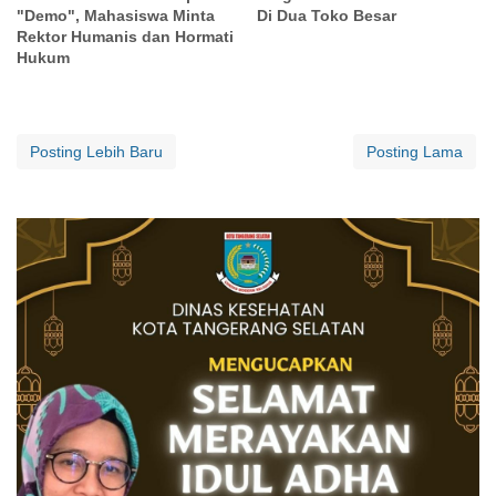
"Demo", Mahasiswa Minta
Di Dua Toko Besar
Rektor Humanis dan Hormati
Hukum
Posting Lebih Baru
Posting Lama