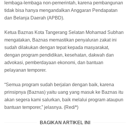
lembaga-lembaga non-pemerintah, karena pembangunan
tidak bisa hanya mengandalkan Anggaran Pendapatan
dan Belanja Daerah (APBD).
Ketua Baznas Kota Tangerang Selatan Mohamad Subhan
mengatakan, Baznas memastikan penyaluran zakat ini
sudah dilakukan dengan tepat kepada masyarakat,
dengan program pendidikan, kesehatan, dakwah dan
advokasi, pemberdayaan ekonomi, dan bantuan
pelayanan temporer.
“Semua program sudah berjalan dengan baik, karena
prinsipnya (Baznas) yaitu uang yang masuk ke Baznas itu
akan segera kami salurkan, baik melalui program ataupun
bantuan temporer,” jelasnya. (Red/*)
BAGIKAN ARTIKEL INI