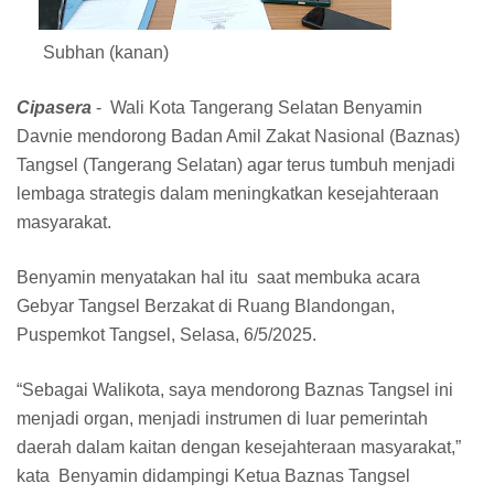
Subhan (kanan)
Cipasera
- Wali Kota Tangerang Selatan Benyamin
Davnie mendorong Badan Amil Zakat Nasional (Baznas)
Tangsel (Tangerang Selatan) agar terus tumbuh menjadi
lembaga strategis dalam meningkatkan kesejahteraan
masyarakat.
Benyamin menyatakan hal itu saat membuka acara
Gebyar Tangsel Berzakat di Ruang Blandongan,
Puspemkot Tangsel, Selasa, 6/5/2025.
“Sebagai Walikota, saya mendorong Baznas Tangsel ini
menjadi organ, menjadi instrumen di luar pemerintah
daerah dalam kaitan dengan kesejahteraan masyarakat,”
kata Benyamin didampingi Ketua Baznas Tangsel