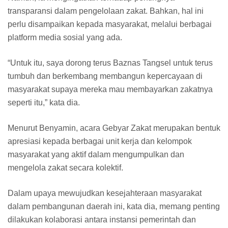
transparansi dalam pengelolaan zakat. Bahkan, hal ini
perlu disampaikan kepada masyarakat, melalui berbagai
platform media sosial yang ada.
“Untuk itu, saya dorong terus Baznas Tangsel untuk terus
tumbuh dan berkembang membangun kepercayaan di
masyarakat supaya mereka mau membayarkan zakatnya
seperti itu,” kata dia.
Menurut Benyamin, acara Gebyar Zakat merupakan bentuk
apresiasi kepada berbagai unit kerja dan kelompok
masyarakat yang aktif dalam mengumpulkan dan
mengelola zakat secara kolektif.
Dalam upaya mewujudkan kesejahteraan masyarakat
dalam pembangunan daerah ini, kata dia, memang penting
dilakukan kolaborasi antara instansi pemerintah dan