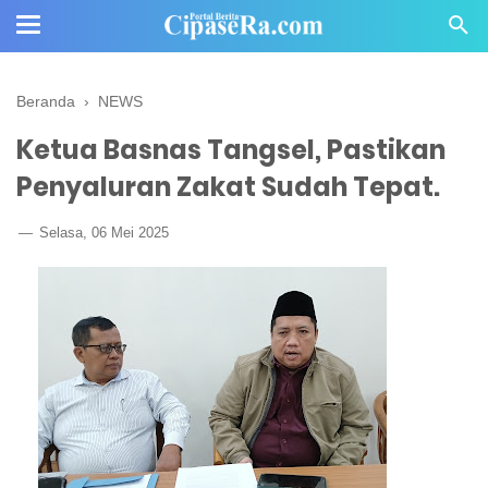
Beranda
›
NEWS
Ketua Basnas Tangsel, Pastikan
Penyaluran Zakat Sudah Tepat.
Selasa, 06 Mei 2025