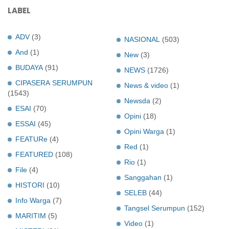
LABEL
ADV
(3)
NASIONAL
(503)
And
(1)
New
(3)
BUDAYA
(91)
NEWS
(1726)
CIPASERA SERUMPUN
News & video
(1)
(1543)
Newsda
(2)
ESAI
(70)
Opini
(18)
ESSAI
(45)
Opini Warga
(1)
FEATURe
(4)
Red
(1)
FEATURED
(108)
Rio
(1)
File
(4)
Sanggahan
(1)
HISTORI
(10)
SELEB
(44)
Info Warga
(7)
Tangsel Serumpun
(152)
MARITIM
(5)
Video
(1)