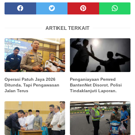
ARTIKEL TERKAIT
Operasi Patuh Jaya 2026
Penganiayaan Pemred
Ditunda. Tapi Pengawasan
BantenNet Disorot. Polisi
Jalan Terus
Tindaklanjuti Laporan.